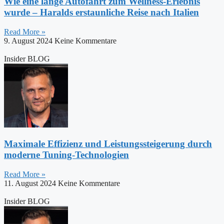
Wie eine lange Autofahrt zum Wellness-Erlebnis
wurde – Haralds erstaunliche Reise nach Italien
Read More »
9. August 2024
Keine Kommentare
Insider BLOG
Maximale Effizienz und Leistungssteigerung durch
moderne Tuning-Technologien
Read More »
11. August 2024
Keine Kommentare
Insider BLOG