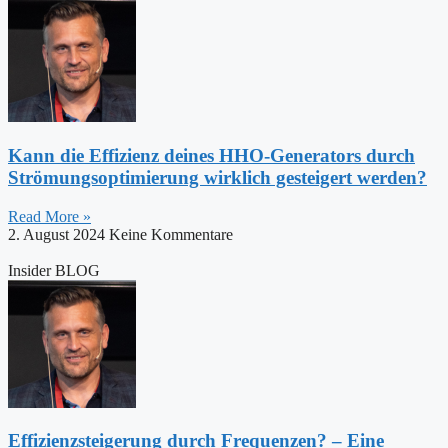
Kann die Effizienz deines HHO-Generators durch
Strömungsoptimierung wirklich gesteigert werden?
Read More »
2. August 2024
Keine Kommentare
Insider BLOG
Effizienzsteigerung durch Frequenzen? – Eine