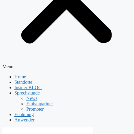
Menu
Home
Standorte
Insider BLOG
Sprechstunde
News
Einbaupartner
Promoter
Ecotuning
Anwender