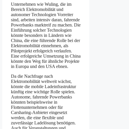
Unternehmen wie Wuling, die im
Bereich Elektromobilität und
autonomer Technologien Vorreiter
sind, arbeiten intensiv daran, fahrende
Powerbanks marktreif zu machen. Die
Einführung solcher Technologien
könnte besonders in Ländern wie
China, die eine führende Rolle bei der
Elektromobilität einnehmen, als
Pilotprojekt erfolgreich verlaufen.
Eine erfolgreiche Umsetzung in China
könnte den Weg für ähnliche Projekte
in Europa und den USA ebnen.
Da die Nachfrage nach
Elektromobilität weltweit wächst,
könnte die mobile Ladeinfrastruktur
künftig eine wichtige Rolle spielen.
Autonome, fahrende Powerbanks
könnten beispielsweise in
Flottenunternehmen oder für
Carsharing-Anbieter eingesetzt
werden, die eine flexible und
zuverlässige Ladelösung benötigen.
Auch für Veranstaltungen und