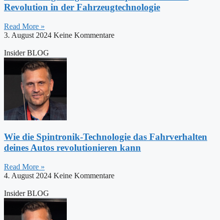
Revolution in der Fahrzeugtechnologie
Read More »
3. August 2024
Keine Kommentare
Insider BLOG
Wie die Spintronik-Technologie das Fahrverhalten
deines Autos revolutionieren kann
Read More »
4. August 2024
Keine Kommentare
Insider BLOG