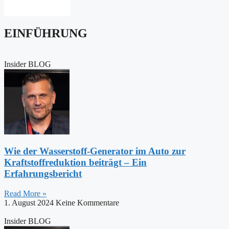
EINFÜHRUNG
Insider BLOG
Wie der Wasserstoff-Generator im Auto zur
Kraftstoffreduktion beiträgt – Ein
Erfahrungsbericht
Read More »
1. August 2024
Keine Kommentare
Insider BLOG