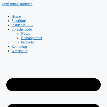
Zum Inhalt springen
Home
Standorte
Insider BLOG
Sprechstunde
News
Einbaupartner
Promoter
Ecotuning
Anwender