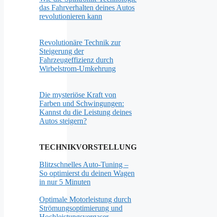
das Fahrverhalten deines Autos
revolutionieren kann
Revolutionäre Technik zur
Steigerung der
Fahrzeugeffizienz durch
Wirbelstrom-Umkehrung
Die mysteriöse Kraft von
Farben und Schwingungen:
Kannst du die Leistung deines
Autos steigern?
TECHNIKVORSTELLUNG
Blitzschnelles Auto-Tuning –
So optimierst du deinen Wagen
in nur 5 Minuten
Optimale Motorleistung durch
Strömungsoptimierung und
Hochleistungsvergaser