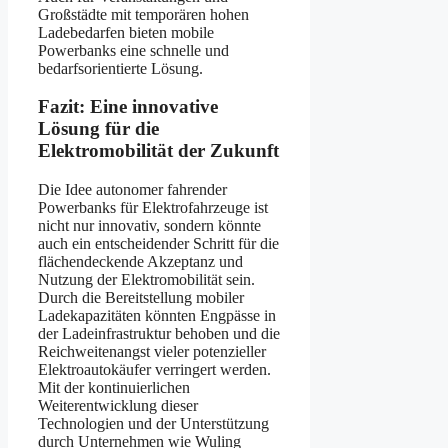
Großstädte mit temporären hohen
Ladebedarfen bieten mobile
Powerbanks eine schnelle und
bedarfsorientierte Lösung.
Fazit: Eine innovative
Lösung für die
Elektromobilität der Zukunft
Die Idee autonomer fahrender
Powerbanks für Elektrofahrzeuge ist
nicht nur innovativ, sondern könnte
auch ein entscheidender Schritt für die
flächendeckende Akzeptanz und
Nutzung der Elektromobilität sein.
Durch die Bereitstellung mobiler
Ladekapazitäten könnten Engpässe in
der Ladeinfrastruktur behoben und die
Reichweitenangst vieler potenzieller
Elektroautokäufer verringert werden.
Mit der kontinuierlichen
Weiterentwicklung dieser
Technologien und der Unterstützung
durch Unternehmen wie Wuling