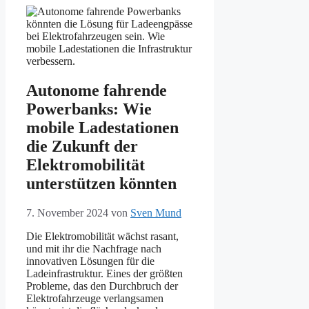
Autonome fahrende
Powerbanks: Wie
mobile Ladestationen
die Zukunft der
Elektromobilität
unterstützen könnten
7. November 2024
von
Sven Mund
Die Elektromobilität wächst rasant,
und mit ihr die Nachfrage nach
innovativen Lösungen für die
Ladeinfrastruktur. Eines der größten
Probleme, das den Durchbruch der
Elektrofahrzeuge verlangsamen