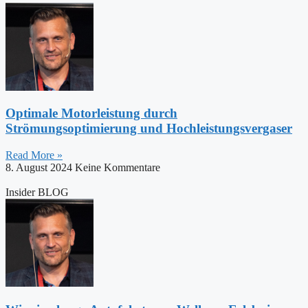
Optimale Motorleistung durch
Strömungsoptimierung und Hochleistungsvergaser
Read More »
8. August 2024
Keine Kommentare
Insider BLOG