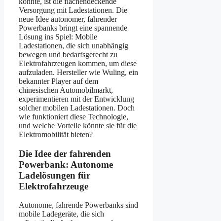
könnte, ist die flächendeckende
Versorgung mit Ladestationen. Die
neue Idee autonomer, fahrender
Powerbanks bringt eine spannende
Lösung ins Spiel: Mobile
Ladestationen, die sich unabhängig
bewegen und bedarfsgerecht zu
Elektrofahrzeugen kommen, um diese
aufzuladen. Hersteller wie Wuling, ein
bekannter Player auf dem
chinesischen Automobilmarkt,
experimentieren mit der Entwicklung
solcher mobilen Ladestationen. Doch
wie funktioniert diese Technologie,
und welche Vorteile könnte sie für die
Elektromobilität bieten?
Die Idee der fahrenden
Powerbank: Autonome
Ladelösungen für
Elektrofahrzeuge
Autonome, fahrende Powerbanks sind
mobile Ladegeräte, die sich