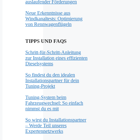
auslaufender Förderungen
Neue Erkenntnisse aus
Windkanaltests: Optimierung
von Rennwagenflügeln
TIPPS UND FAQS
Schritt-für-Schritt-Anleitung
zur Installation eines effizienten
Dieselsystems
So findest du den idealen
Installationspartner für dein
Tuning-Projekt
Tuning-System beim
Fahrzeugwechsel: So einfach
nimmst du es mit
So wirst du Installationspartner
– Werde Teil unseres
Expertennetzwerks