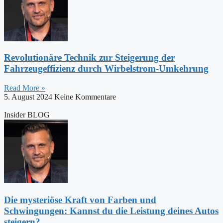
Revolutionäre Technik zur Steigerung der
Fahrzeugeffizienz durch Wirbelstrom-Umkehrung
Read More »
5. August 2024
Keine Kommentare
Insider BLOG
Die mysteriöse Kraft von Farben und
Schwingungen: Kannst du die Leistung deines Autos
steigern?