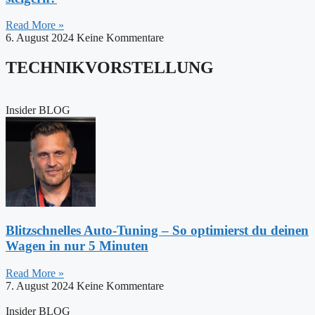
Read More »
6. August 2024
Keine Kommentare
TECHNIKVORSTELLUNG
Insider BLOG
Blitzschnelles Auto-Tuning – So optimierst du deinen
Wagen in nur 5 Minuten
Read More »
7. August 2024
Keine Kommentare
Insider BLOG