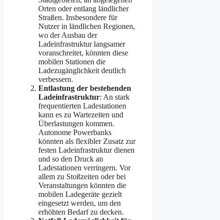
Orten oder entlang ländlicher
Straßen. Insbesondere für
Nutzer in ländlichen Regionen,
wo der Ausbau der
Ladeinfrastruktur langsamer
voranschreitet, könnten diese
mobilen Stationen die
Ladezugänglichkeit deutlich
verbessern.
Entlastung der bestehenden
Ladeinfrastruktur
: An stark
frequentierten Ladestationen
kann es zu Wartezeiten und
Überlastungen kommen.
Autonome Powerbanks
könnten als flexibler Zusatz zur
festen Ladeinfrastruktur dienen
und so den Druck an
Ladestationen verringern. Vor
allem zu Stoßzeiten oder bei
Veranstaltungen könnten die
mobilen Ladegeräte gezielt
eingesetzt werden, um den
erhöhten Bedarf zu decken.