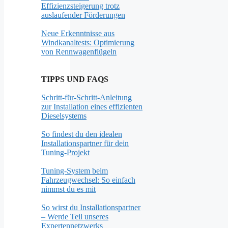
Effizienzsteigerung trotz
auslaufender Förderungen
Neue Erkenntnisse aus
Windkanaltests: Optimierung
von Rennwagenflügeln
TIPPS UND FAQS
Schritt-für-Schritt-Anleitung
zur Installation eines effizienten
Dieselsystems
So findest du den idealen
Installationspartner für dein
Tuning-Projekt
Tuning-System beim
Fahrzeugwechsel: So einfach
nimmst du es mit
So wirst du Installationspartner
– Werde Teil unseres
Expertennetzwerks