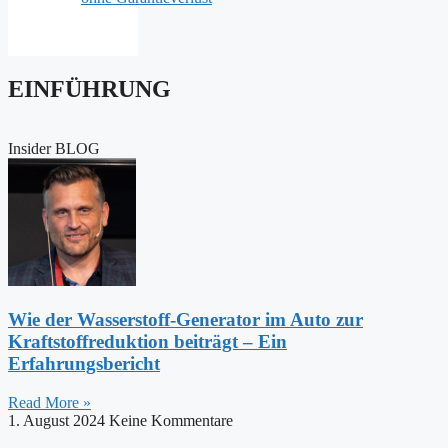
EINFÜHRUNG
Insider BLOG
Wie der Wasserstoff-Generator im Auto zur
Kraftstoffreduktion beiträgt – Ein
Erfahrungsbericht
Read More »
1. August 2024
Keine Kommentare