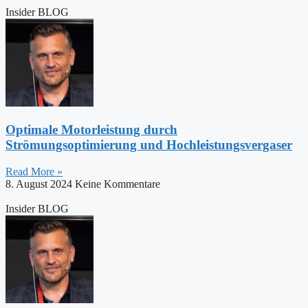
Insider BLOG
Optimale Motorleistung durch
Strömungsoptimierung und Hochleistungsvergaser
Read More »
8. August 2024
Keine Kommentare
Insider BLOG