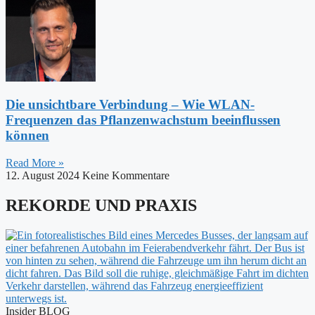
Die unsichtbare Verbindung – Wie WLAN-
Frequenzen das Pflanzenwachstum beeinflussen
können
Read More »
12. August 2024
Keine Kommentare
REKORDE UND PRAXIS
Insider BLOG