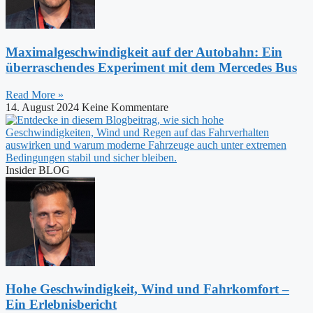
Maximalgeschwindigkeit auf der Autobahn: Ein
überraschendes Experiment mit dem Mercedes Bus
Read More »
14. August 2024
Keine Kommentare
Insider BLOG
Hohe Geschwindigkeit, Wind und Fahrkomfort –
Ein Erlebnisbericht