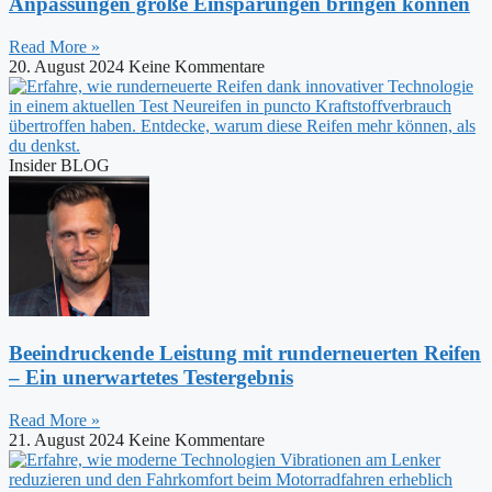
Anpassungen große Einsparungen bringen können
Read More »
20. August 2024
Keine Kommentare
Insider BLOG
Beeindruckende Leistung mit runderneuerten Reifen
– Ein unerwartetes Testergebnis
Read More »
21. August 2024
Keine Kommentare