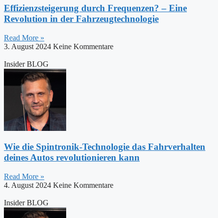
Effizienzsteigerung durch Frequenzen? – Eine
Revolution in der Fahrzeugtechnologie
Read More »
3. August 2024
Keine Kommentare
Insider BLOG
Wie die Spintronik-Technologie das Fahrverhalten
deines Autos revolutionieren kann
Read More »
4. August 2024
Keine Kommentare
Insider BLOG