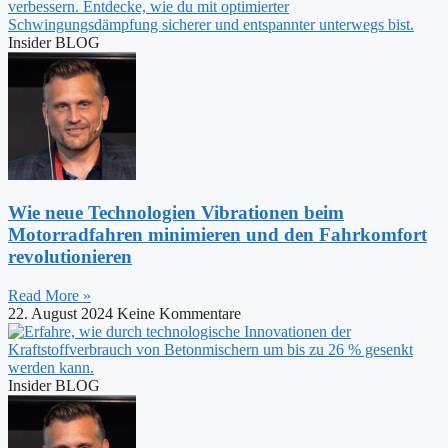
Insider BLOG
Wie neue Technologien Vibrationen beim
Motorradfahren minimieren und den Fahrkomfort
revolutionieren
Read More »
22. August 2024
Keine Kommentare
Insider BLOG