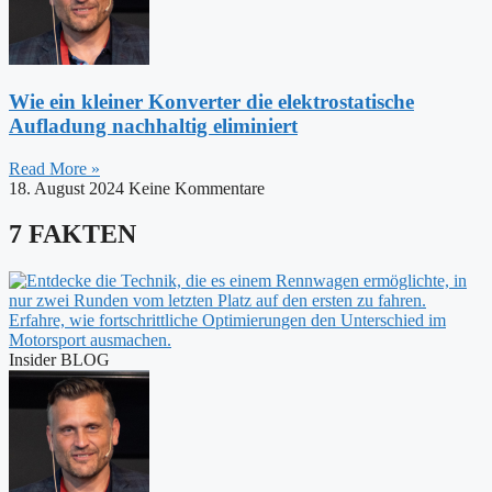
Wie ein kleiner Konverter die elektrostatische
Aufladung nachhaltig eliminiert
Read More »
18. August 2024
Keine Kommentare
7 FAKTEN
Insider BLOG