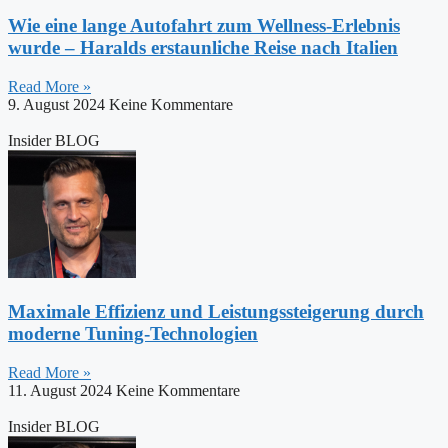
Wie eine lange Autofahrt zum Wellness-Erlebnis
wurde – Haralds erstaunliche Reise nach Italien
Read More »
9. August 2024
Keine Kommentare
Insider BLOG
Maximale Effizienz und Leistungssteigerung durch
moderne Tuning-Technologien
Read More »
11. August 2024
Keine Kommentare
Insider BLOG