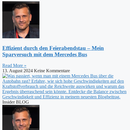
Effizient durch den Feierabendstau – Mein
Sparversuch mit dem Mercedes Bus
Read More »
13. August 2024
Keine Kommentare
Insider BLOG