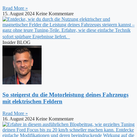
Read More »
15. August 2024
Keine Kommentare
Insider BLOG
So steigerst du die Motorleistung deines Fahrzeugs
mit elektrischen Feldern
Read More »
16. August 2024
Keine Kommentare