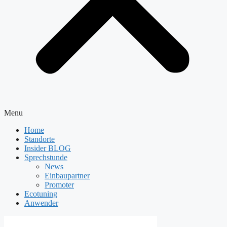
Menu
Home
Standorte
Insider BLOG
Sprechstunde
News
Einbaupartner
Promoter
Ecotuning
Anwender