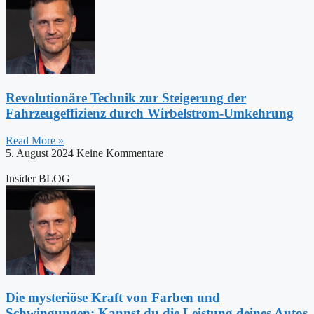
Revolutionäre Technik zur Steigerung der
Fahrzeugeffizienz durch Wirbelstrom-Umkehrung
Read More »
5. August 2024
Keine Kommentare
Insider BLOG
Die mysteriöse Kraft von Farben und
Schwingungen: Kannst du die Leistung deines Autos