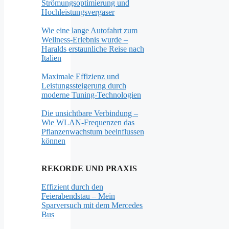
Strömungsoptimierung und
Hochleistungsvergaser
Wie eine lange Autofahrt zum
Wellness-Erlebnis wurde –
Haralds erstaunliche Reise nach
Italien
Maximale Effizienz und
Leistungssteigerung durch
moderne Tuning-Technologien
Die unsichtbare Verbindung –
Wie WLAN-Frequenzen das
Pflanzenwachstum beeinflussen
können
REKORDE UND PRAXIS
Effizient durch den
Feierabendstau – Mein
Sparversuch mit dem Mercedes
Bus