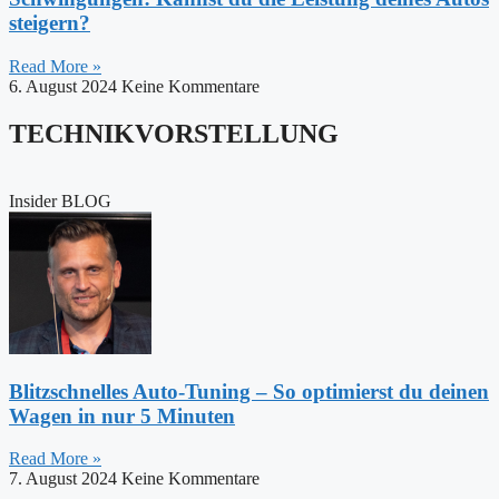
steigern?
Read More »
6. August 2024
Keine Kommentare
TECHNIKVORSTELLUNG
Insider BLOG
Blitzschnelles Auto-Tuning – So optimierst du deinen
Wagen in nur 5 Minuten
Read More »
7. August 2024
Keine Kommentare