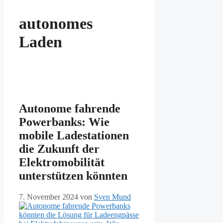
autonomes
Laden
Autonome fahrende
Powerbanks: Wie
mobile Ladestationen
die Zukunft der
Elektromobilität
unterstützen könnten
7. November 2024
von
Sven Mund