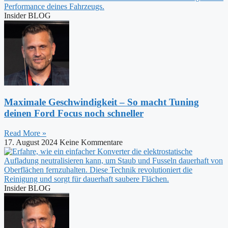
Insider BLOG
Maximale Geschwindigkeit – So macht Tuning
deinen Ford Focus noch schneller
Read More »
17. August 2024
Keine Kommentare
Insider BLOG