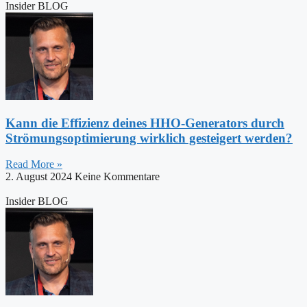
Insider BLOG
Kann die Effizienz deines HHO-Generators durch
Strömungsoptimierung wirklich gesteigert werden?
Read More »
2. August 2024
Keine Kommentare
Insider BLOG