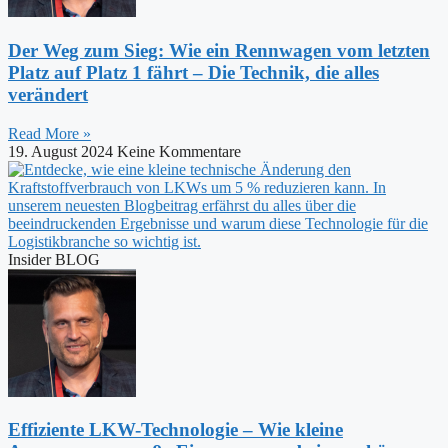
Der Weg zum Sieg: Wie ein Rennwagen vom letzten
Platz auf Platz 1 fährt – Die Technik, die alles
verändert
Read More »
19. August 2024
Keine Kommentare
Insider BLOG
Effiziente LKW-Technologie – Wie kleine