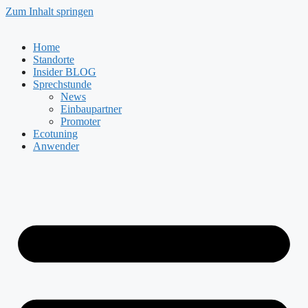
Zum Inhalt springen
Home
Standorte
Insider BLOG
Sprechstunde
News
Einbaupartner
Promoter
Ecotuning
Anwender