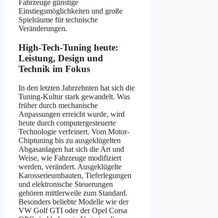
Fahrzeuge günstige
Einstiegsmöglichkeiten und große
Spielräume für technische
Veränderungen.
High-Tech-Tuning heute:
Leistung, Design und
Technik im Fokus
In den letzten Jahrzehnten hat sich die
Tuning-Kultur stark gewandelt. Was
früher durch mechanische
Anpassungen erreicht wurde, wird
heute durch computergesteuerte
Technologie verfeinert. Vom Motor-
Chiptuning bis zu ausgeklügelten
Abgasanlagen hat sich die Art und
Weise, wie Fahrzeuge modifiziert
werden, verändert. Ausgeklügelte
Karosserieumbauten, Tieferlegungen
und elektronische Steuerungen
gehören mittlerweile zum Standard.
Besonders beliebte Modelle wie der
VW Golf GTI oder der Opel Corsa