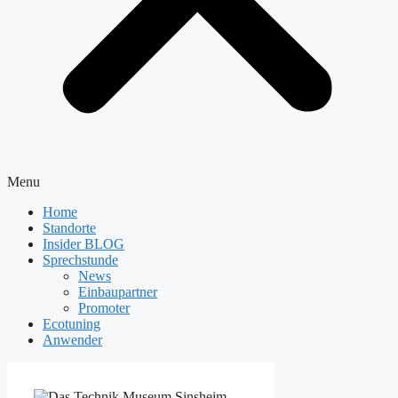
Menu
Home
Standorte
Insider BLOG
Sprechstunde
News
Einbaupartner
Promoter
Ecotuning
Anwender