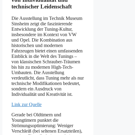
technischer Leidenschaft
Die Ausstellung im Technik Museum
Sinsheim zeigt die faszinierende
Entwicklung der Tuning-Kultur,
insbesondere im Kontext von VW
und Opel. Die Kombination aus
historischen und modernen
Fahrzeugen bietet einen umfassenden
Einblick in die Welt des Tunings –
von klassischen Schrauber-Träumen
bis hin zu modernen High-Tech-
Umbauten. Die Ausstellung
verdeutlicht, dass Tuning mehr als nur
technische Modifikationen bedeutet,
sondern ein Ausdruck von
Individualität und Kreativität ist.
Link zur Quelle
Gerade bei Oldtimern und
Youngtimern punktet die
Strömungsoptimierung: Weniger
Verschleiß (bei seltenen Ersatzteilen),