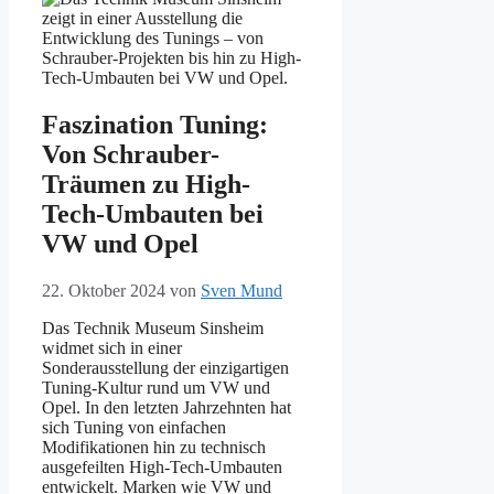
Faszination Tuning:
Von Schrauber-
Träumen zu High-
Tech-Umbauten bei
VW und Opel
22. Oktober 2024
von
Sven Mund
Das Technik Museum Sinsheim
widmet sich in einer
Sonderausstellung der einzigartigen
Tuning-Kultur rund um VW und
Opel. In den letzten Jahrzehnten hat
sich Tuning von einfachen
Modifikationen hin zu technisch
ausgefeilten High-Tech-Umbauten
entwickelt. Marken wie VW und