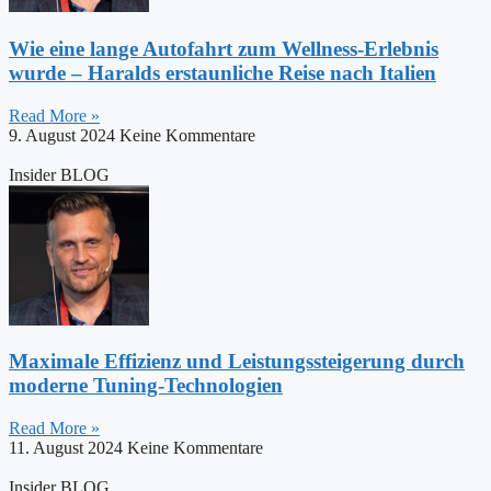
Wie eine lange Autofahrt zum Wellness-Erlebnis
wurde – Haralds erstaunliche Reise nach Italien
Read More »
9. August 2024
Keine Kommentare
Insider BLOG
Maximale Effizienz und Leistungssteigerung durch
moderne Tuning-Technologien
Read More »
11. August 2024
Keine Kommentare
Insider BLOG