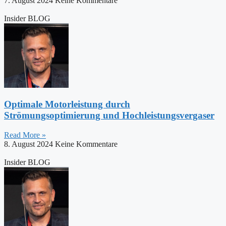
7. August 2024
Keine Kommentare
Insider BLOG
Optimale Motorleistung durch
Strömungsoptimierung und Hochleistungsvergaser
Read More »
8. August 2024
Keine Kommentare
Insider BLOG