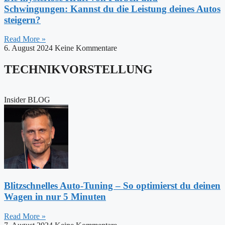
Schwingungen: Kannst du die Leistung deines Autos
steigern?
Read More »
6. August 2024
Keine Kommentare
TECHNIKVORSTELLUNG
Insider BLOG
Blitzschnelles Auto-Tuning – So optimierst du deinen
Wagen in nur 5 Minuten
Read More »