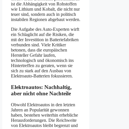
ist die Abhängigkeit von Rohstoffen
wie Lithium und Kobalt, die nicht nur
teuer sind, sondern auch in politisch
instabilen Regionen abgebaut werden.
Die Aufgabe des Auto-Experten wirft
ein Schlaglicht auf die Risiken, die
mit der Investition in Batteriefabriken
verbunden sind. Viele Kritiker
betonen, dass die europäischen
Hersteller Gefahr laufen,
technologisch und ökonomisch ins
Hintertreffen zu geraten, wenn sie
sich zu stark auf den Ausbau von
Elektroauto-Batterien fokussieren.
Elektroautos: Nachhaltig,
aber nicht ohne Nachteile
Obwohl Elektroautos in den letzten
Jahren an Popularität gewonnen
haben, bestehen weiterhin erhebliche
Herausforderungen. Die Reichweite
von Elektroautos bleibt begrenzt und