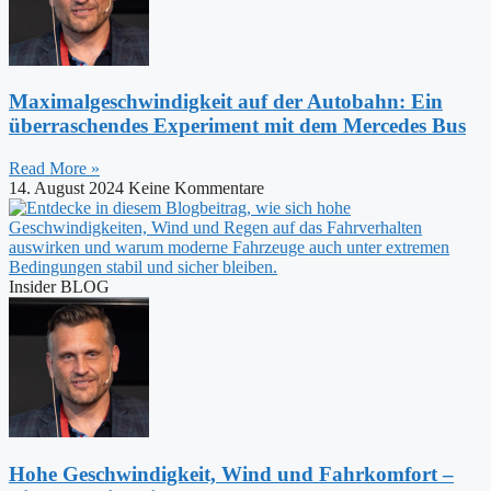
Maximalgeschwindigkeit auf der Autobahn: Ein
überraschendes Experiment mit dem Mercedes Bus
Read More »
14. August 2024
Keine Kommentare
Insider BLOG
Hohe Geschwindigkeit, Wind und Fahrkomfort –