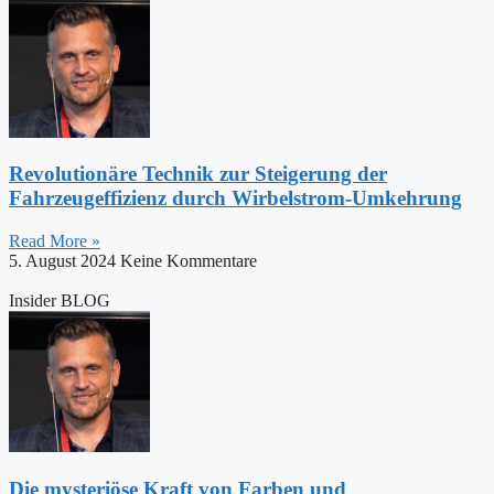
Revolutionäre Technik zur Steigerung der
Fahrzeugeffizienz durch Wirbelstrom-Umkehrung
Read More »
5. August 2024
Keine Kommentare
Insider BLOG
Die mysteriöse Kraft von Farben und