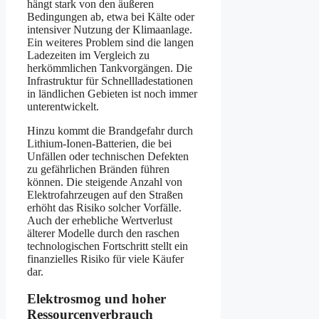
hängt stark von den äußeren
Bedingungen ab, etwa bei Kälte oder
intensiver Nutzung der Klimaanlage.
Ein weiteres Problem sind die langen
Ladezeiten im Vergleich zu
herkömmlichen Tankvorgängen. Die
Infrastruktur für Schnellladestationen
in ländlichen Gebieten ist noch immer
unterentwickelt.
Hinzu kommt die Brandgefahr durch
Lithium-Ionen-Batterien, die bei
Unfällen oder technischen Defekten
zu gefährlichen Bränden führen
können. Die steigende Anzahl von
Elektrofahrzeugen auf den Straßen
erhöht das Risiko solcher Vorfälle.
Auch der erhebliche Wertverlust
älterer Modelle durch den raschen
technologischen Fortschritt stellt ein
finanzielles Risiko für viele Käufer
dar.
Elektrosmog und hoher
Ressourcenverbrauch