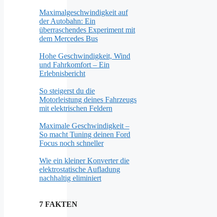
Maximalgeschwindigkeit auf
der Autobahn: Ein
überraschendes Experiment mit
dem Mercedes Bus
Hohe Geschwindigkeit, Wind
und Fahrkomfort – Ein
Erlebnisbericht
So steigerst du die
Motorleistung deines Fahrzeugs
mit elektrischen Feldern
Maximale Geschwindigkeit –
So macht Tuning deinen Ford
Focus noch schneller
Wie ein kleiner Konverter die
elektrostatische Aufladung
nachhaltig eliminiert
7 FAKTEN