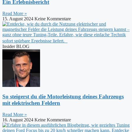
Ein Erlebnisbericht
Read More »
15. August 2024
Keine Kommentare
Insider BLOG
So steigerst du die Motorleistung deines Fahrzeugs
mit elektrischen Feldern
Read More »
16. August 2024
Keine Kommentare