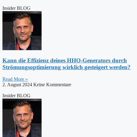
Insider BLOG
Kann die Effizienz deines HHO-Generators durch
Strömungsoptimierung wirklich gesteigert werden?
Read More »
2. August 2024
Keine Kommentare
Insider BLOG