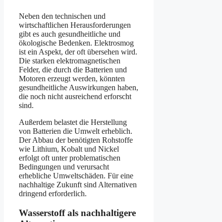
Neben den technischen und
wirtschaftlichen Herausforderungen
gibt es auch gesundheitliche und
ökologische Bedenken. Elektrosmog
ist ein Aspekt, der oft übersehen wird.
Die starken elektromagnetischen
Felder, die durch die Batterien und
Motoren erzeugt werden, könnten
gesundheitliche Auswirkungen haben,
die noch nicht ausreichend erforscht
sind.
Außerdem belastet die Herstellung
von Batterien die Umwelt erheblich.
Der Abbau der benötigten Rohstoffe
wie Lithium, Kobalt und Nickel
erfolgt oft unter problematischen
Bedingungen und verursacht
erhebliche Umweltschäden. Für eine
nachhaltige Zukunft sind Alternativen
dringend erforderlich.
Wasserstoff als nachhaltigere