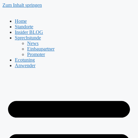
Zum Inhalt springen
Home
Standorte
Insider BLOG
Sprechstunde
News
Einbaupartner
Promoter
Ecotuning
Anwender