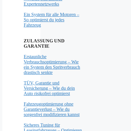
Expertennetzwerks
Ein System für alle Motoren –
So optimierst du jedes
Fahrzeug
ZULASSUNG UND
GARANTIE
Erstaunliche
Verbrauchsoptimierung – Wie
ein System den Spritverbrauch
drastisch senkte
TÜV, Garantie und
Versicherung – Wie du dein
Auto risikofrei optimierst
Fahrzeugoptimierung ohne
Garantieverlust – Wie du
sorgenfrei modifizieren kannst
Sicheres Tuning für
Leasingfahrzeuge – Optimieren