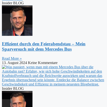
Insider BLOG
Effizient durch den Feierabendstau – Mein
Sparversuch mit dem Mercedes Bus
Read More »
13. August 2024
Keine Kommentare
Insider BLOG