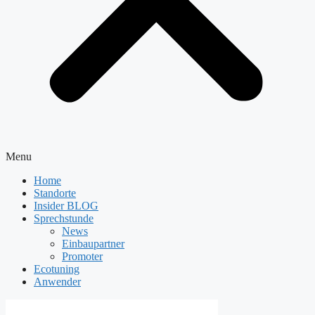
Menu
Home
Standorte
Insider BLOG
Sprechstunde
News
Einbaupartner
Promoter
Ecotuning
Anwender