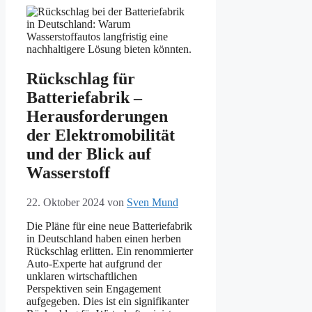
Rückschlag für
Batteriefabrik –
Herausforderungen
der Elektromobilität
und der Blick auf
Wasserstoff
22. Oktober 2024
von
Sven Mund
Die Pläne für eine neue Batteriefabrik
in Deutschland haben einen herben
Rückschlag erlitten. Ein renommierter
Auto-Experte hat aufgrund der
unklaren wirtschaftlichen
Perspektiven sein Engagement
aufgegeben. Dies ist ein signifikanter