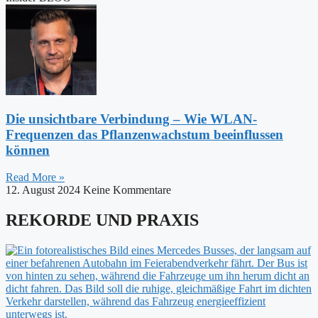
Die unsichtbare Verbindung – Wie WLAN-
Frequenzen das Pflanzenwachstum beeinflussen
können
Read More »
12. August 2024
Keine Kommentare
REKORDE UND PRAXIS