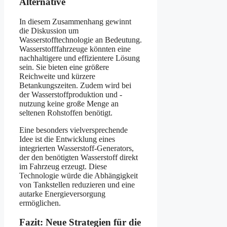
Alternative
In diesem Zusammenhang gewinnt
die Diskussion um
Wasserstofftechnologie an Bedeutung.
Wasserstofffahrzeuge könnten eine
nachhaltigere und effizientere Lösung
sein. Sie bieten eine größere
Reichweite und kürzere
Betankungszeiten. Zudem wird bei
der Wasserstoffproduktion und -
nutzung keine große Menge an
seltenen Rohstoffen benötigt.
Eine besonders vielversprechende
Idee ist die Entwicklung eines
integrierten Wasserstoff-Generators,
der den benötigten Wasserstoff direkt
im Fahrzeug erzeugt. Diese
Technologie würde die Abhängigkeit
von Tankstellen reduzieren und eine
autarke Energieversorgung
ermöglichen.
Fazit: Neue Strategien für die