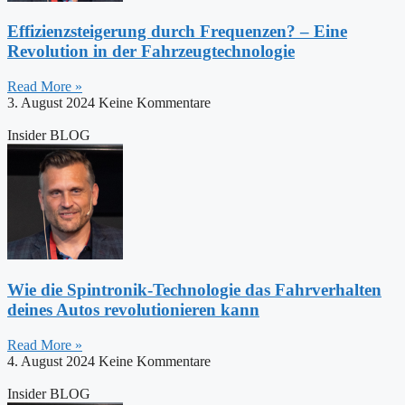
Effizienzsteigerung durch Frequenzen? – Eine
Revolution in der Fahrzeugtechnologie
Read More »
3. August 2024
Keine Kommentare
Insider BLOG
Wie die Spintronik-Technologie das Fahrverhalten
deines Autos revolutionieren kann
Read More »
4. August 2024
Keine Kommentare
Insider BLOG