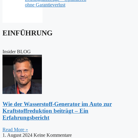
ohne Garantieverlust
EINFÜHRUNG
Insider BLOG
Wie der Wasserstoff-Generator im Auto zur
Kraftstoffreduktion beiträgt – Ein
Erfahrungsbericht
Read More »
1. August 2024
Keine Kommentare