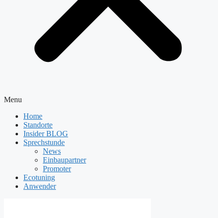
Menu
Home
Standorte
Insider BLOG
Sprechstunde
News
Einbaupartner
Promoter
Ecotuning
Anwender