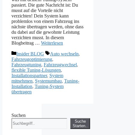
passiert. Die gute Nachricht ist: Du
musst auf die Vorteile nicht
verzichten! Dein System kann
problemlos von einem Fahrzeug ins
nächste übertragen werden, ohne dass
du dabei auf die gewohnte Leistung
verzichten musst. In diesem
Blogbeitrag …
Weiterlesen
Kategorien
Schlagwörter
Insider BLOG
Auto wechseln
,
Fahrzeugoptimierung
,
Fahrzeugtuning
,
Fahrzeugwechsel
,
flexible Tuning-Lösungen
,
Installationspartner
,
System
mitnehmen
,
Systemumbau
,
Tuning-
Installation
,
Tuning-System
übertragen
Suchen
Suche
Starten..