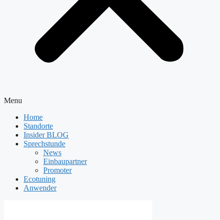
Menu
Home
Standorte
Insider BLOG
Sprechstunde
News
Einbaupartner
Promoter
Ecotuning
Anwender