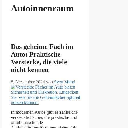
Autoinnenraum
Das geheime Fach im
Auto: Praktische
Verstecke, die viele
nicht kennen
8. November 2024
von
Sven Mund
In modernen Autos gibt es zahlreiche
versteckte Fächer, die praktische und
oft überraschende
Aufbewahrungslösungen bieten. Ob