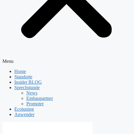
Menu
Home
Standorte
Insider BLOG
Sprechstunde
News
Einbaupartner
Promoter
Ecotuning
Anwender