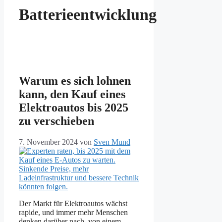
Batterieentwicklung
Warum es sich lohnen
kann, den Kauf eines
Elektroautos bis 2025
zu verschieben
7. November 2024
von
Sven Mund
Der Markt für Elektroautos wächst
rapide, und immer mehr Menschen
denken darüber nach, von einem