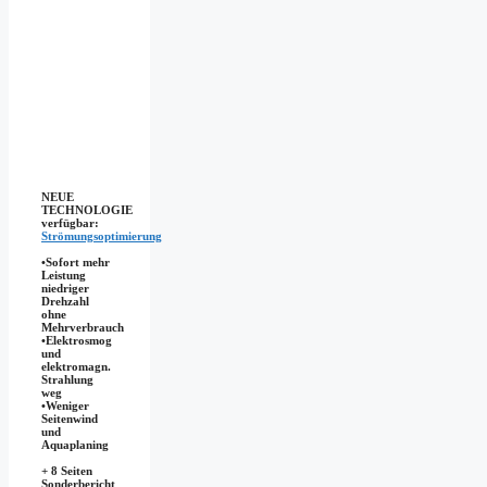
NEUE
TECHNOLOGIE
verfügbar:
Strömungsoptimierung
•Sofort mehr
Leistung
niedriger
Drehzahl
ohne
Mehrverbrauch
•Elektrosmog
und
elektromagn.
Strahlung
weg
•​Weniger
Seitenwind
und
Aquaplaning
+ 8 Seiten
Sonderbericht