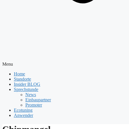
Menu
Home
Standorte
Insider BLOG
Sprechstunde
News
Einbaupartner
Promoter
Ecotuning
Anwender