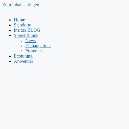
Zum Inhalt springen
Home
Standorte
Insider BLOG
Sprechstunde
News
Einbaupartner
Promoter
Ecotuning
Anwender