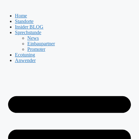
Zum
Inhalt
Home
springen
Standorte
Insider BLOG
Sprechstunde
News
Einbaupartner
Promoter
Ecotuning
Anwender