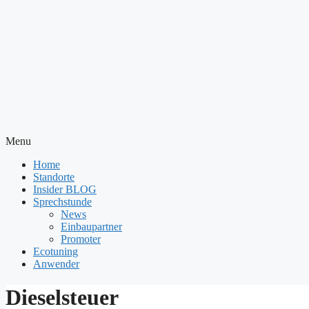
Menu
Home
Standorte
Insider BLOG
Sprechstunde
News
Einbaupartner
Promoter
Ecotuning
Anwender
Dieselsteuer