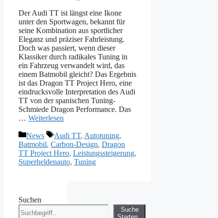
Der Audi TT ist längst eine Ikone
unter den Sportwagen, bekannt für
seine Kombination aus sportlicher
Eleganz und präziser Fahrleistung.
Doch was passiert, wenn dieser
Klassiker durch radikales Tuning in
ein Fahrzeug verwandelt wird, das
einem Batmobil gleicht? Das Ergebnis
ist das Dragon TT Project Hero, eine
eindrucksvolle Interpretation des Audi
TT von der spanischen Tuning-
Schmiede Dragon Performance. Das
…
Weiterlesen
Kategorien
Schlagwörter
News
Audi TT
,
Autotuning
,
Batmobil
,
Carbon-Design
,
Dragon
TT Project Hero
,
Leistungssteigerung
,
Superheldenauto
,
Tuning
Suchen
Suche
Starten..