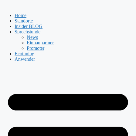
Zum
Inhalt
Home
springen
Standorte
Insider BLOG
Sprechstunde
News
Einbaupartner
Promoter
Ecotuning
Anwender