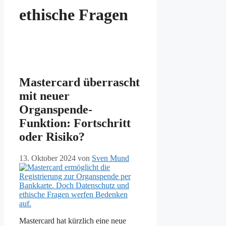
ethische Fragen
Mastercard überrascht
mit neuer
Organspende-
Funktion: Fortschritt
oder Risiko?
13. Oktober 2024
von
Sven Mund
Mastercard hat kürzlich eine neue