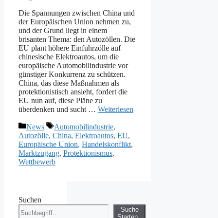
Die Spannungen zwischen China und
der Europäischen Union nehmen zu,
und der Grund liegt in einem
brisanten Thema: den Autozöllen. Die
EU plant höhere Einfuhrzölle auf
chinesische Elektroautos, um die
europäische Automobilindustrie vor
günstiger Konkurrenz zu schützen.
China, das diese Maßnahmen als
protektionistisch ansieht, fordert die
EU nun auf, diese Pläne zu
überdenken und sucht …
Weiterlesen
Kategorien
Schlagwörter
News
Automobilindustrie
,
Autozölle
,
China
,
Elektroautos
,
EU
,
Europäische Union
,
Handelskonflikt
,
Marktzugang
,
Protektionismus
,
Wettbewerb
Suchen
Suche
Starten..