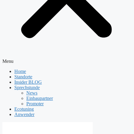
Menu
Home
Standorte
Insider BLOG
Sprechstunde
News
Einbaupartner
Promoter
Ecotuning
Anwender