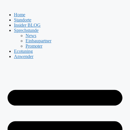
Zum
Inhalt
Home
springen
Standorte
Insider BLOG
Sprechstunde
News
Einbaupartner
Promoter
Ecotuning
Anwender