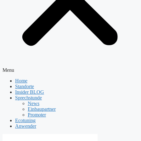
Menu
Home
Standorte
Insider BLOG
Sprechstunde
News
Einbaupartner
Promoter
Ecotuning
Anwender