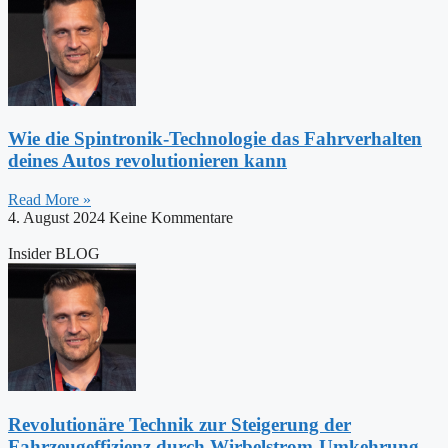
Wie die Spintronik-Technologie das Fahrverhalten
deines Autos revolutionieren kann
Read More »
4. August 2024
Keine Kommentare
Insider BLOG
Revolutionäre Technik zur Steigerung der
Fahrzeugeffizienz durch Wirbelstrom-Umkehrung