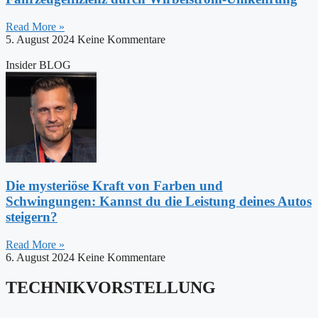
Read More »
5. August 2024
Keine Kommentare
Insider BLOG
Die mysteriöse Kraft von Farben und
Schwingungen: Kannst du die Leistung deines Autos
steigern?
Read More »
6. August 2024
Keine Kommentare
TECHNIKVORSTELLUNG