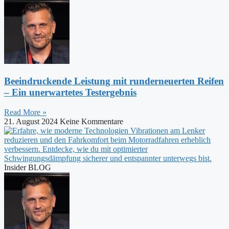
Beeindruckende Leistung mit runderneuerten Reifen
– Ein unerwartetes Testergebnis
Read More »
21. August 2024
Keine Kommentare
Insider BLOG