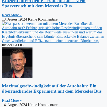
Effizient durch den Feierabendstau – Mein
Sparversuch mit dem Mercedes Bus
Read More »
13. August 2024
Keine Kommentare
Insider BLOG
Maximalgeschwindigkeit auf der Autobahn: Ein
überraschendes Experiment mit dem Mercedes Bus
Read More »
14. August 2024
Keine Kommentare