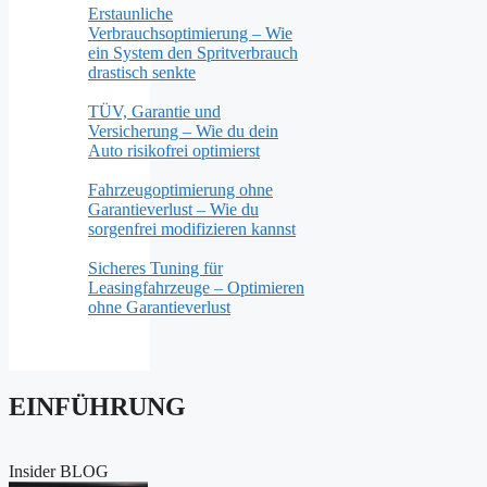
Erstaunliche
Verbrauchsoptimierung – Wie
ein System den Spritverbrauch
drastisch senkte
TÜV, Garantie und
Versicherung – Wie du dein
Auto risikofrei optimierst
Fahrzeugoptimierung ohne
Garantieverlust – Wie du
sorgenfrei modifizieren kannst
Sicheres Tuning für
Leasingfahrzeuge – Optimieren
ohne Garantieverlust
EINFÜHRUNG
Insider BLOG