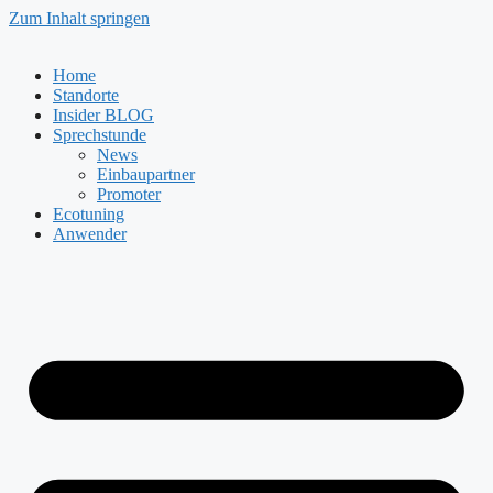
Zum Inhalt springen
Home
Standorte
Insider BLOG
Sprechstunde
News
Einbaupartner
Promoter
Ecotuning
Anwender