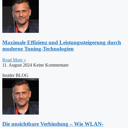
Maximale Effizienz und Leistungssteigerung durch
moderne Tuning-Technologien
Read More »
11. August 2024
Keine Kommentare
Insider BLOG
Die unsichtbare Verbindung – Wie WLAN-