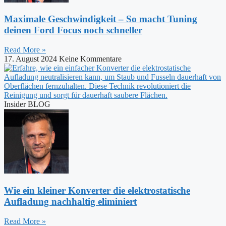
Maximale Geschwindigkeit – So macht Tuning
deinen Ford Focus noch schneller
Read More »
17. August 2024
Keine Kommentare
Insider BLOG
Wie ein kleiner Konverter die elektrostatische
Aufladung nachhaltig eliminiert
Read More »