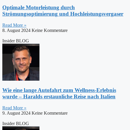
Optimale Motorleistung durch
Strömungsoptimierung und Hochleistungsvergaser
Read More »
8. August 2024
Keine Kommentare
Insider BLOG
Wie eine lange Autofahrt zum Wellness-Erlebnis
wurde – Haralds erstaunliche Reise nach Italien
Read More »
9. August 2024
Keine Kommentare
Insider BLOG