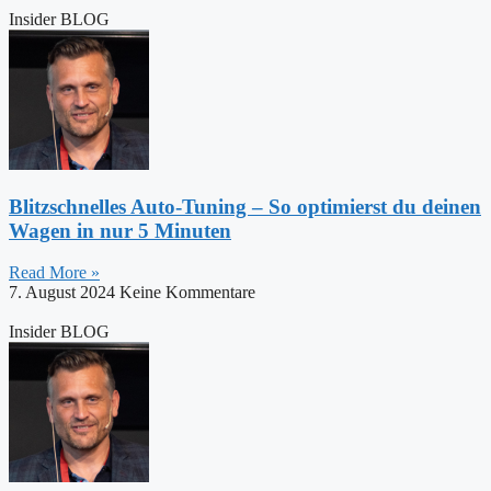
Insider BLOG
Blitzschnelles Auto-Tuning – So optimierst du deinen
Wagen in nur 5 Minuten
Read More »
7. August 2024
Keine Kommentare
Insider BLOG