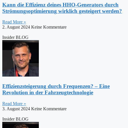
Kann die Effizienz deines HHO-Generators durch
Strömungsoptimierung wirklich gesteigert werden?
Read More »
2. August 2024
Keine Kommentare
Insider BLOG
Effizienzsteigerung durch Frequenzen? – Eine
Revolution in der Fahrzeugtechnologie
Read More »
3. August 2024
Keine Kommentare
Insider BLOG