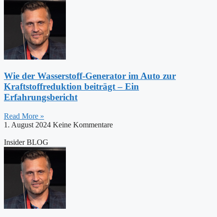
Wie der Wasserstoff-Generator im Auto zur
Kraftstoffreduktion beiträgt – Ein
Erfahrungsbericht
Read More »
1. August 2024
Keine Kommentare
Insider BLOG