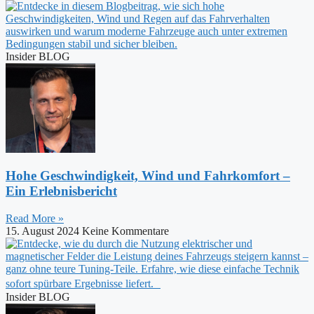
Insider BLOG
Hohe Geschwindigkeit, Wind und Fahrkomfort –
Ein Erlebnisbericht
Read More »
15. August 2024
Keine Kommentare
Insider BLOG