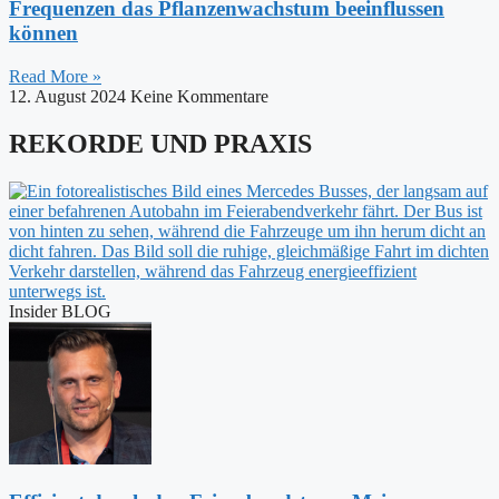
Frequenzen das Pflanzenwachstum beeinflussen
können
Read More »
12. August 2024
Keine Kommentare
REKORDE UND PRAXIS
Insider BLOG