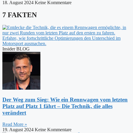
18. August 2024
Keine Kommentare
7 FAKTEN
Insider BLOG
Der Weg zum Sieg: Wie ein Rennwagen vom letzten
Platz auf Platz 1 fährt – Die Technik, die alles
verändert
Read More »
19. August 2024
Keine Kommentare