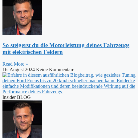
So steigerst du die Motorleistung deines Fahrzeugs
mit elektrischen Feldern
Read More »
16. August 2024
Keine Kommentare
Insider BLOG