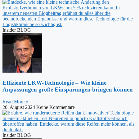
Insider BLOG
Effiziente LKW-Technologie – Wie kleine
Anpassungen große Einsparungen bringen können
Read More »
20. August 2024
Keine Kommentare
Insider BLOG