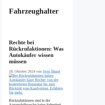
Fahrzeughalter
Rechte bei
Rückrufaktionen: Was
Autokäufer wissen
müssen
28. Oktober 2024
von
Sven Mund
Rückrufaktionen sind in der
Automobilbranche keine Seltenheit.