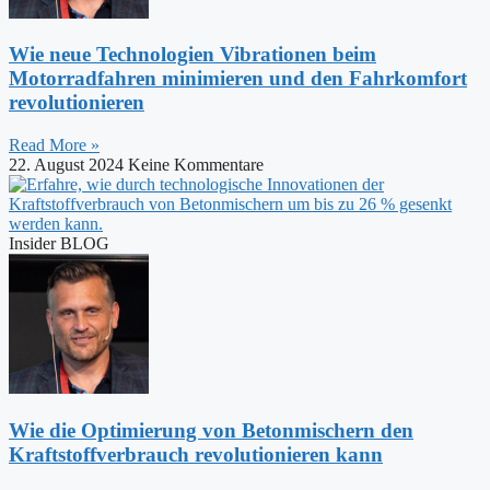
Wie neue Technologien Vibrationen beim
Motorradfahren minimieren und den Fahrkomfort
revolutionieren
Read More »
22. August 2024
Keine Kommentare
Insider BLOG
Wie die Optimierung von Betonmischern den
Kraftstoffverbrauch revolutionieren kann