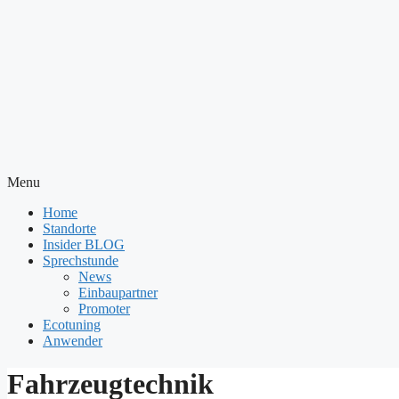
Menu
Home
Standorte
Insider BLOG
Sprechstunde
News
Einbaupartner
Promoter
Ecotuning
Anwender
Fahrzeugtechnik