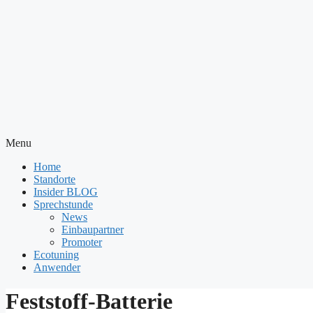
Menu
Home
Standorte
Insider BLOG
Sprechstunde
News
Einbaupartner
Promoter
Ecotuning
Anwender
Feststoff-Batterie