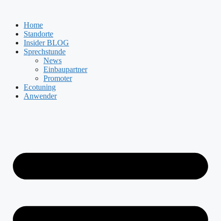
Zum
Inhalt
Home
springen
Standorte
Insider BLOG
Sprechstunde
News
Einbaupartner
Promoter
Ecotuning
Anwender