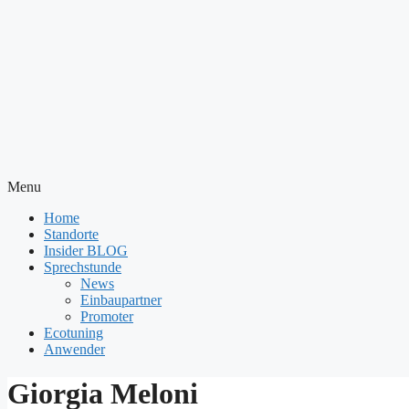
Menu
Home
Standorte
Insider BLOG
Sprechstunde
News
Einbaupartner
Promoter
Ecotuning
Anwender
Giorgia Meloni