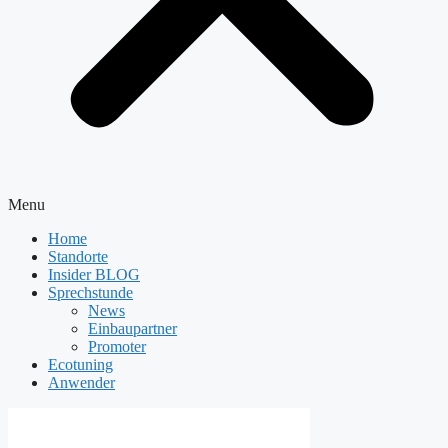
Menu
Home
Standorte
Insider BLOG
Sprechstunde
News
Einbaupartner
Promoter
Ecotuning
Anwender