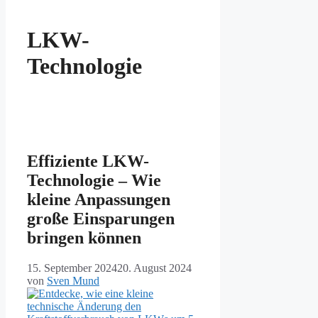
LKW-
Technologie
Effiziente LKW-
Technologie – Wie
kleine Anpassungen
große Einsparungen
bringen können
15. September 2024
20. August 2024
von
Sven Mund