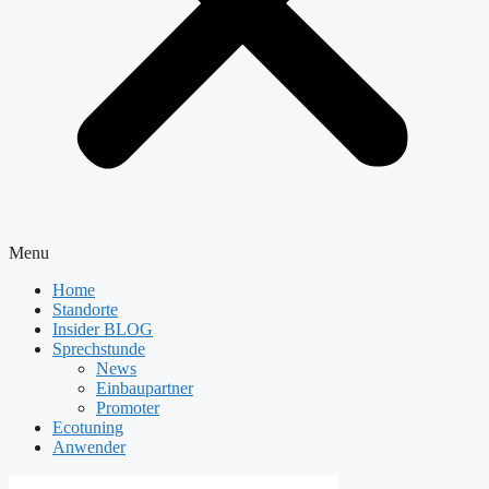
Menu
Home
Standorte
Insider BLOG
Sprechstunde
News
Einbaupartner
Promoter
Ecotuning
Anwender