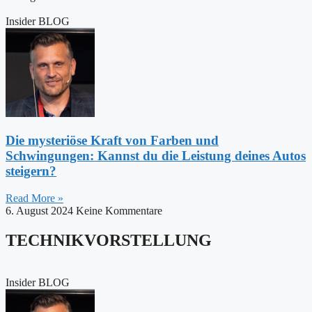
Insider BLOG
Die mysteriöse Kraft von Farben und
Schwingungen: Kannst du die Leistung deines Autos
steigern?
Read More »
6. August 2024
Keine Kommentare
TECHNIKVORSTELLUNG
Insider BLOG