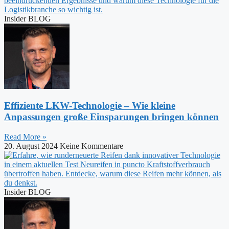
Insider BLOG
Effiziente LKW-Technologie – Wie kleine
Anpassungen große Einsparungen bringen können
Read More »
20. August 2024
Keine Kommentare
Insider BLOG