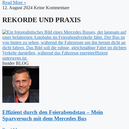
Read More »
12. August 2024
Keine Kommentare
REKORDE UND PRAXIS
Insider BLOG
Effizient durch den Feierabendstau – Mein
Sparversuch mit dem Mercedes Bus