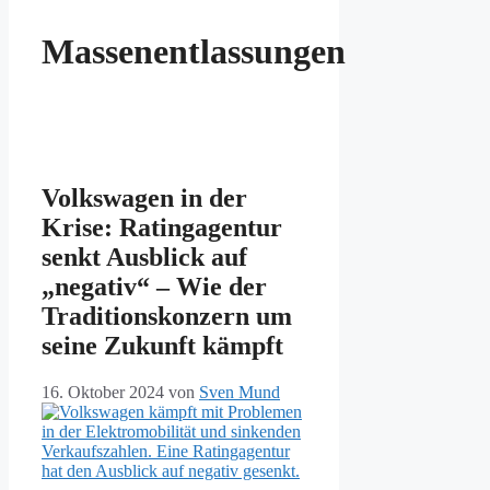
Massenentlassungen
Volkswagen in der
Krise: Ratingagentur
senkt Ausblick auf
„negativ“ – Wie der
Traditionskonzern um
seine Zukunft kämpft
16. Oktober 2024
von
Sven Mund