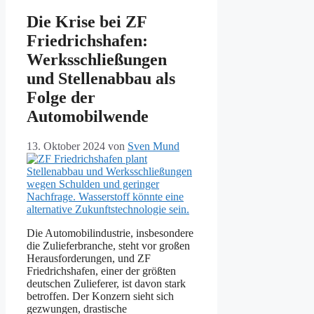
Die Krise bei ZF
Friedrichshafen:
Werksschließungen
und Stellenabbau als
Folge der
Automobilwende
13. Oktober 2024
von
Sven Mund
Die Automobilindustrie, insbesondere
die Zulieferbranche, steht vor großen
Herausforderungen, und ZF
Friedrichshafen, einer der größten
deutschen Zulieferer, ist davon stark
betroffen. Der Konzern sieht sich
gezwungen, drastische