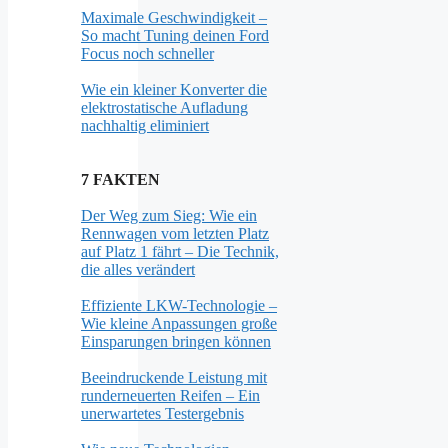
Maximale Geschwindigkeit –
So macht Tuning deinen Ford
Focus noch schneller
Wie ein kleiner Konverter die
elektrostatische Aufladung
nachhaltig eliminiert
7 FAKTEN
Der Weg zum Sieg: Wie ein
Rennwagen vom letzten Platz
auf Platz 1 fährt – Die Technik,
die alles verändert
Effiziente LKW-Technologie –
Wie kleine Anpassungen große
Einsparungen bringen können
Beeindruckende Leistung mit
runderneuerten Reifen – Ein
unerwartetes Testergebnis