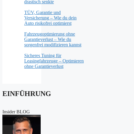
drastisch senkte
TÜV, Garantie und
Versicherung – Wie du dein
Auto risikofrei optimierst
Fahrzeugoptimierung ohne
Garantieverlust – Wie du
sorgenfrei modifizieren kannst
Sicheres Tuning für
Leasingfahrzeuge – Optimieren
ohne Garantieverlust
EINFÜHRUNG
Insider BLOG