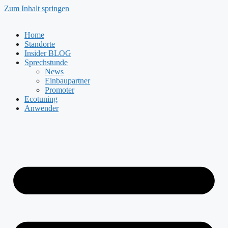
Zum Inhalt springen
Home
Standorte
Insider BLOG
Sprechstunde
News
Einbaupartner
Promoter
Ecotuning
Anwender