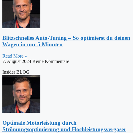
Blitzschnelles Auto-Tuning – So optimierst du deinen
Wagen in nur 5 Minuten
Read More »
7. August 2024
Keine Kommentare
Insider BLOG
Optimale Motorleistung durch
Strömungsoptimierung und Hochleistungsvergaser