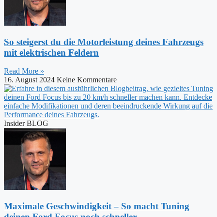
So steigerst du die Motorleistung deines Fahrzeugs
mit elektrischen Feldern
Read More »
16. August 2024
Keine Kommentare
Insider BLOG
Maximale Geschwindigkeit – So macht Tuning
deinen Ford Focus noch schneller