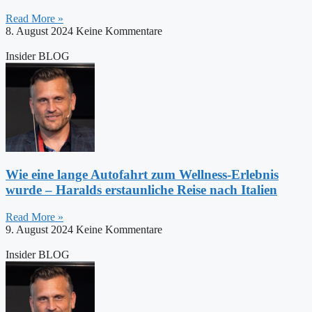
Read More »
8. August 2024
Keine Kommentare
Insider BLOG
Wie eine lange Autofahrt zum Wellness-Erlebnis
wurde – Haralds erstaunliche Reise nach Italien
Read More »
9. August 2024
Keine Kommentare
Insider BLOG