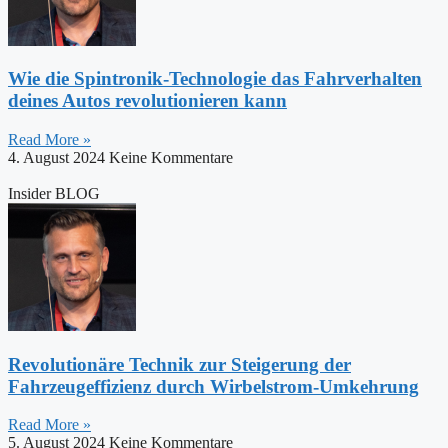
Wie die Spintronik-Technologie das Fahrverhalten
deines Autos revolutionieren kann
Read More »
4. August 2024
Keine Kommentare
Insider BLOG
Revolutionäre Technik zur Steigerung der
Fahrzeugeffizienz durch Wirbelstrom-Umkehrung
Read More »
5. August 2024
Keine Kommentare