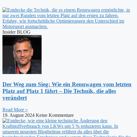
Insider BLOG
Der Weg zum Sieg: Wie ein Rennwagen vom letzten
Platz auf Platz 1 fährt – Die Technik, die alles
verändert
Read More »
19. August 2024
Keine Kommentare