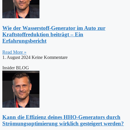
Wie der Wasserstoff-Generator im Auto zur
Kraftstoffreduktion beiträgt – Ein
Erfahrungsbericht
Read More »
1. August 2024
Keine Kommentare
Insider BLOG
Kann die Effizienz deines HHO-Generators durch
Strömungsoptimierung wirklich gesteigert werden?