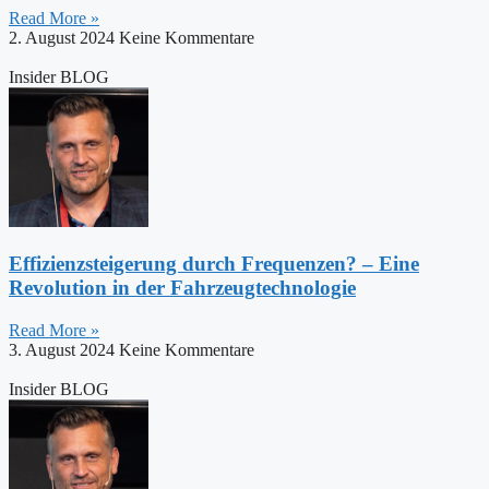
Read More »
2. August 2024
Keine Kommentare
Insider BLOG
Effizienzsteigerung durch Frequenzen? – Eine
Revolution in der Fahrzeugtechnologie
Read More »
3. August 2024
Keine Kommentare
Insider BLOG