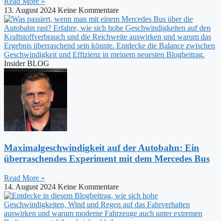
Read More »
13. August 2024
Keine Kommentare
Insider BLOG
Maximalgeschwindigkeit auf der Autobahn: Ein
überraschendes Experiment mit dem Mercedes Bus
Read More »
14. August 2024
Keine Kommentare