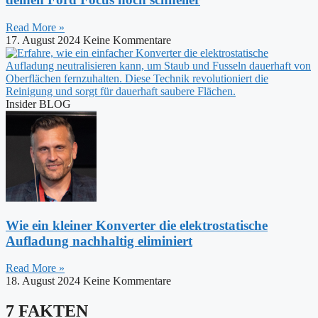
Read More »
17. August 2024
Keine Kommentare
Insider BLOG
Wie ein kleiner Konverter die elektrostatische
Aufladung nachhaltig eliminiert
Read More »
18. August 2024
Keine Kommentare
7 FAKTEN