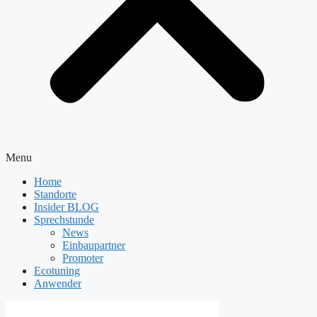
Menu
Home
Standorte
Insider BLOG
Sprechstunde
News
Einbaupartner
Promoter
Ecotuning
Anwender