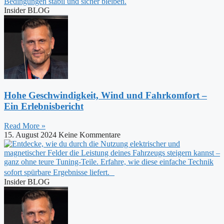
Insider BLOG
Hohe Geschwindigkeit, Wind und Fahrkomfort –
Ein Erlebnisbericht
Read More »
15. August 2024
Keine Kommentare
Insider BLOG