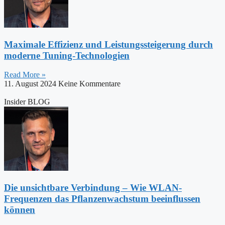
Maximale Effizienz und Leistungssteigerung durch
moderne Tuning-Technologien
Read More »
11. August 2024
Keine Kommentare
Insider BLOG
Die unsichtbare Verbindung – Wie WLAN-
Frequenzen das Pflanzenwachstum beeinflussen
können