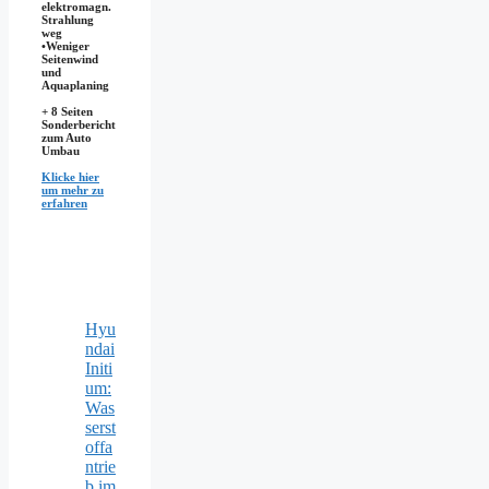
elektromagn.
Strahlung
weg
•​Weniger
Seitenwind
und
Aquaplaning
+ 8 Seiten
Sonderbericht
zum Auto
Umbau
Klicke hier
um mehr zu
erfahren
Hyu
ndai
Initi
um:
Was
serst
offa
ntrie
b im