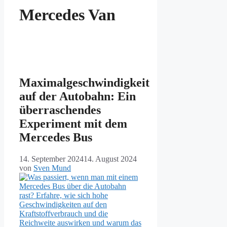
Mercedes Van
Maximalgeschwindigkeit
auf der Autobahn: Ein
überraschendes
Experiment mit dem
Mercedes Bus
14. September 2024
14. August 2024
von
Sven Mund