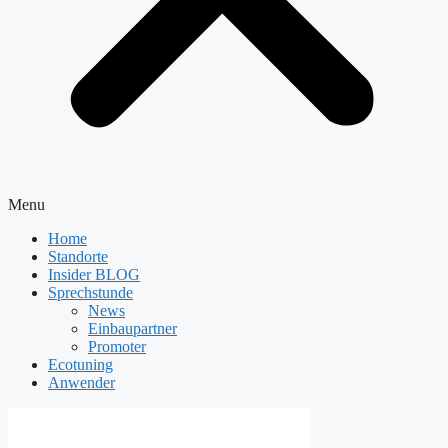
Menu
Home
Standorte
Insider BLOG
Sprechstunde
News
Einbaupartner
Promoter
Ecotuning
Anwender