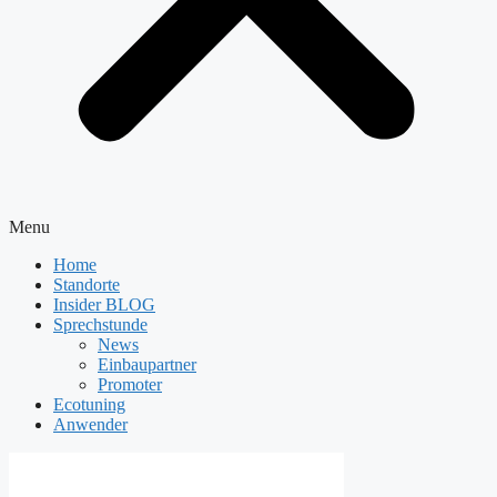
Menu
Home
Standorte
Insider BLOG
Sprechstunde
News
Einbaupartner
Promoter
Ecotuning
Anwender