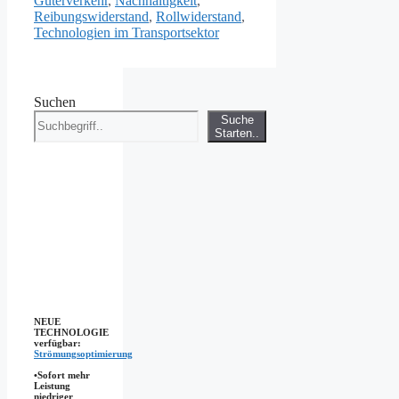
Güterverkehr
,
Nachhaltigkeit
,
Reibungswiderstand
,
Rollwiderstand
,
Technologien im Transportsektor
Suchen
Suche
Starten..
NEUE
TECHNOLOGIE
verfügbar:
Strömungsoptimierung
•Sofort mehr
Leistung
niedriger