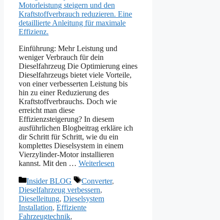
Einführung: Mehr Leistung und
weniger Verbrauch für dein
Dieselfahrzeug Die Optimierung eines
Dieselfahrzeugs bietet viele Vorteile,
von einer verbesserten Leistung bis
hin zu einer Reduzierung des
Kraftstoffverbrauchs. Doch wie
erreicht man diese
Effizienzsteigerung? In diesem
ausführlichen Blogbeitrag erkläre ich
dir Schritt für Schritt, wie du ein
komplettes Dieselsystem in einem
Vierzylinder-Motor installieren
kannst. Mit den …
Weiterlesen
Kategorien
Schlagwörter
Insider BLOG
Converter
,
Dieselfahrzeug verbessern
,
Dieselleitung
,
Dieselsystem
Installation
,
Effiziente
Fahrzeugtechnik
,