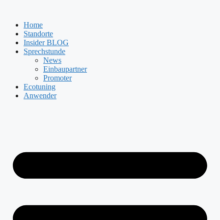
Zum
Inhalt
Home
springen
Standorte
Insider BLOG
Sprechstunde
News
Einbaupartner
Promoter
Ecotuning
Anwender