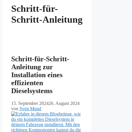
Schritt-für-
Schritt-Anleitung
Schritt-für-Schritt-
Anleitung zur
Installation eines
effizienten
Dieselsystems
15. September 2024
26. August 2024
von
Sven Mund