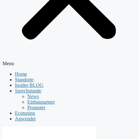
Menu
Home
Standorte
Insider BLOG
Sprechstunde
News
Einbaupartner
Promoter
Ecotuning
Anwender