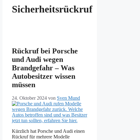
Sicherheitsrückruf
Rückruf bei Porsche
und Audi wegen
Brandgefahr – Was
Autobesitzer wissen
müssen
24. Oktober 2024
von
Sven Mund
Kürzlich hat Porsche und Audi einen
Rückruf für mehrere Modelle