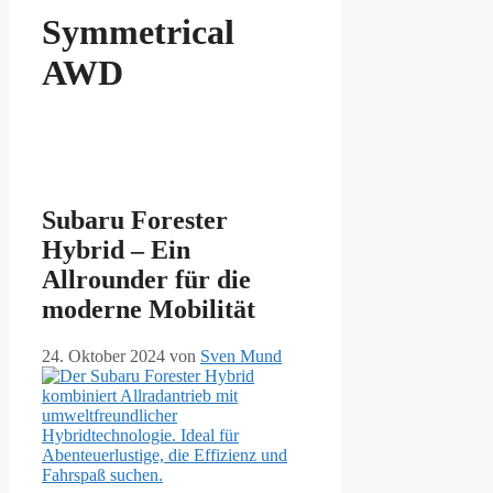
Symmetrical
AWD
Subaru Forester
Hybrid – Ein
Allrounder für die
moderne Mobilität
24. Oktober 2024
von
Sven Mund