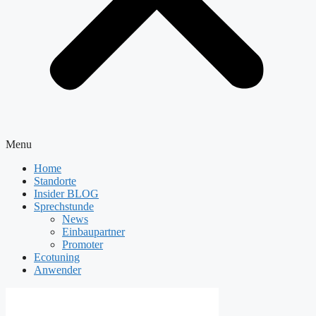
Menu
Home
Standorte
Insider BLOG
Sprechstunde
News
Einbaupartner
Promoter
Ecotuning
Anwender