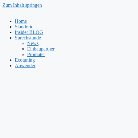
Zum Inhalt springen
Home
Standorte
Insider BLOG
Sprechstunde
News
Einbaupartner
Promoter
Ecotuning
Anwender