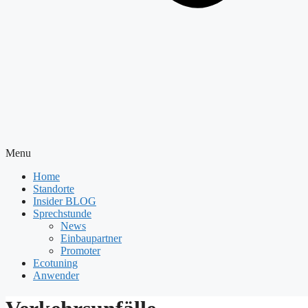
Menu
Home
Standorte
Insider BLOG
Sprechstunde
News
Einbaupartner
Promoter
Ecotuning
Anwender