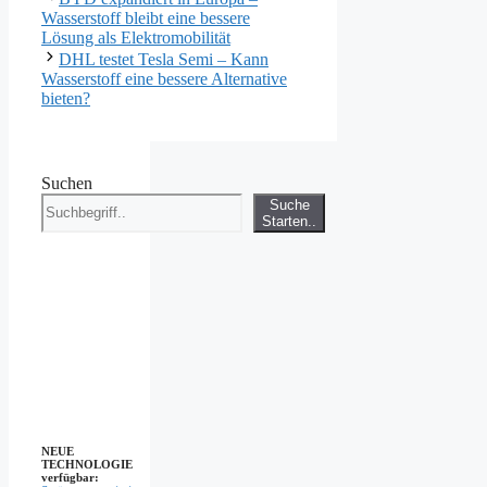
Wasserstoff bleibt eine bessere
Lösung als Elektromobilität
DHL testet Tesla Semi – Kann
Wasserstoff eine bessere Alternative
bieten?
Suchen
Suche
Starten..
NEUE
TECHNOLOGIE
verfügbar: