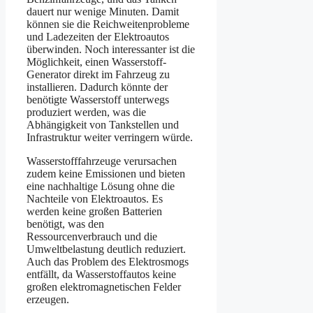
dauert nur wenige Minuten. Damit
können sie die Reichweitenprobleme
und Ladezeiten der Elektroautos
überwinden. Noch interessanter ist die
Möglichkeit, einen Wasserstoff-
Generator direkt im Fahrzeug zu
installieren. Dadurch könnte der
benötigte Wasserstoff unterwegs
produziert werden, was die
Abhängigkeit von Tankstellen und
Infrastruktur weiter verringern würde.
Wasserstofffahrzeuge verursachen
zudem keine Emissionen und bieten
eine nachhaltige Lösung ohne die
Nachteile von Elektroautos. Es
werden keine großen Batterien
benötigt, was den
Ressourcenverbrauch und die
Umweltbelastung deutlich reduziert.
Auch das Problem des Elektrosmogs
entfällt, da Wasserstoffautos keine
großen elektromagnetischen Felder
erzeugen.