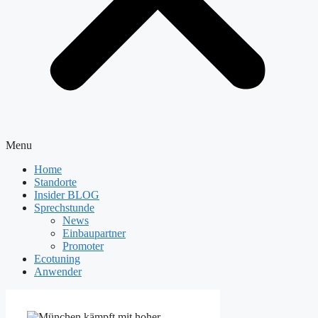
Menu
Home
Standorte
Insider BLOG
Sprechstunde
News
Einbaupartner
Promoter
Ecotuning
Anwender