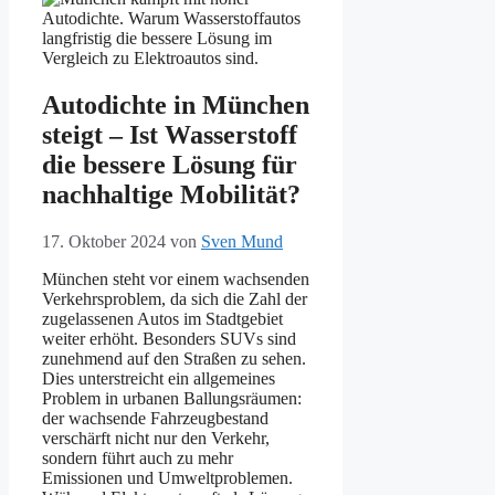
Autodichte in München
steigt – Ist Wasserstoff
die bessere Lösung für
nachhaltige Mobilität?
17. Oktober 2024
von
Sven Mund
München steht vor einem wachsenden
Verkehrsproblem, da sich die Zahl der
zugelassenen Autos im Stadtgebiet
weiter erhöht. Besonders SUVs sind
zunehmend auf den Straßen zu sehen.
Dies unterstreicht ein allgemeines
Problem in urbanen Ballungsräumen:
der wachsende Fahrzeugbestand
verschärft nicht nur den Verkehr,
sondern führt auch zu mehr
Emissionen und Umweltproblemen.