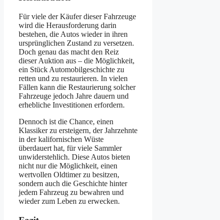
Für viele der Käufer dieser Fahrzeuge
wird die Herausforderung darin
bestehen, die Autos wieder in ihren
ursprünglichen Zustand zu versetzen.
Doch genau das macht den Reiz
dieser Auktion aus – die Möglichkeit,
ein Stück Automobilgeschichte zu
retten und zu restaurieren. In vielen
Fällen kann die Restaurierung solcher
Fahrzeuge jedoch Jahre dauern und
erhebliche Investitionen erfordern.
Dennoch ist die Chance, einen
Klassiker zu ersteigern, der Jahrzehnte
in der kalifornischen Wüste
überdauert hat, für viele Sammler
unwiderstehlich. Diese Autos bieten
nicht nur die Möglichkeit, einen
wertvollen Oldtimer zu besitzen,
sondern auch die Geschichte hinter
jedem Fahrzeug zu bewahren und
wieder zum Leben zu erwecken.