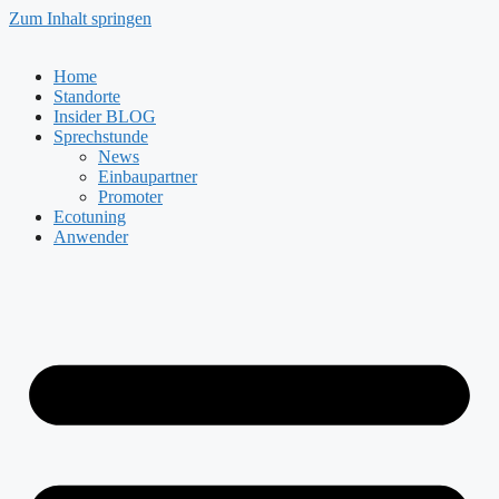
Zum Inhalt springen
Home
Standorte
Insider BLOG
Sprechstunde
News
Einbaupartner
Promoter
Ecotuning
Anwender