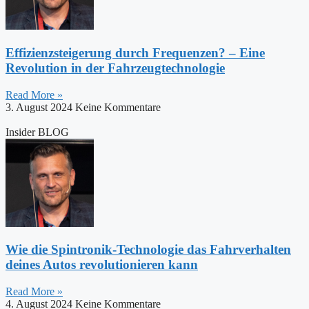
Effizienzsteigerung durch Frequenzen? – Eine
Revolution in der Fahrzeugtechnologie
Read More »
3. August 2024
Keine Kommentare
Insider BLOG
Wie die Spintronik-Technologie das Fahrverhalten
deines Autos revolutionieren kann
Read More »
4. August 2024
Keine Kommentare