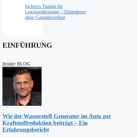
Sicheres Tuning für
Leasingfahrzeuge – Optimieren
ohne Garantieverlust
EINFÜHRUNG
Insider BLOG
Wie der Wasserstoff-Generator im Auto zur
Kraftstoffreduktion beiträgt – Ein
Erfahrungsbericht