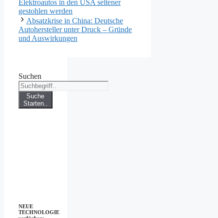
Elektroautos in den USA seltener
gestohlen werden
Absatzkrise in China: Deutsche
Autohersteller unter Druck – Gründe
und Auswirkungen
Suchen
Suche
Starten..
NEUE
TECHNOLOGIE