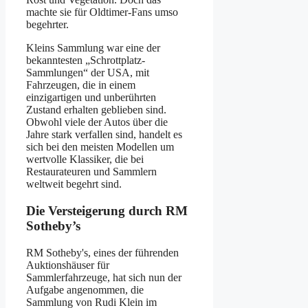
machte sie für Oldtimer-Fans umso
begehrter.
Kleins Sammlung war eine der
bekanntesten „Schrottplatz-
Sammlungen“ der USA, mit
Fahrzeugen, die in einem
einzigartigen und unberührten
Zustand erhalten geblieben sind.
Obwohl viele der Autos über die
Jahre stark verfallen sind, handelt es
sich bei den meisten Modellen um
wertvolle Klassiker, die bei
Restaurateuren und Sammlern
weltweit begehrt sind.
Die Versteigerung durch RM
Sotheby’s
RM Sotheby's, eines der führenden
Auktionshäuser für
Sammlerfahrzeuge, hat sich nun der
Aufgabe angenommen, die
Sammlung von Rudi Klein im