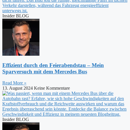
Insider BLOG
Effizient durch den Feierabendstau – Mein
Sparversuch mit dem Mercedes Bus
Read More »
13. August 2024
Keine Kommentare
Insider BLOG