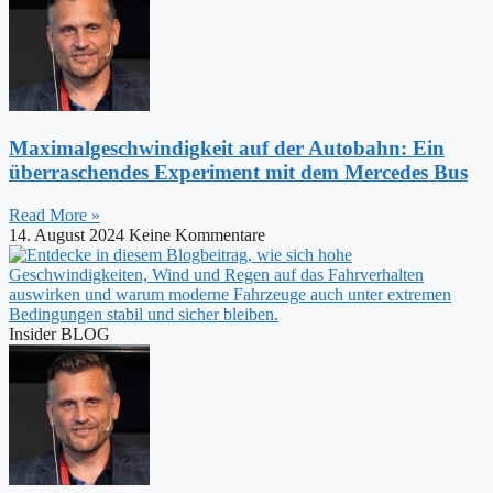
Maximalgeschwindigkeit auf der Autobahn: Ein
überraschendes Experiment mit dem Mercedes Bus
Read More »
14. August 2024
Keine Kommentare
Insider BLOG