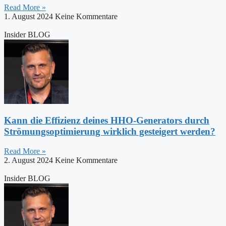
Read More »
1. August 2024
Keine Kommentare
Insider BLOG
Kann die Effizienz deines HHO-Generators durch
Strömungsoptimierung wirklich gesteigert werden?
Read More »
2. August 2024
Keine Kommentare
Insider BLOG