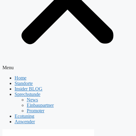
Menu
Home
Standorte
Insider BLOG
Sprechstunde
News
Einbaupartner
Promoter
Ecotuning
Anwender