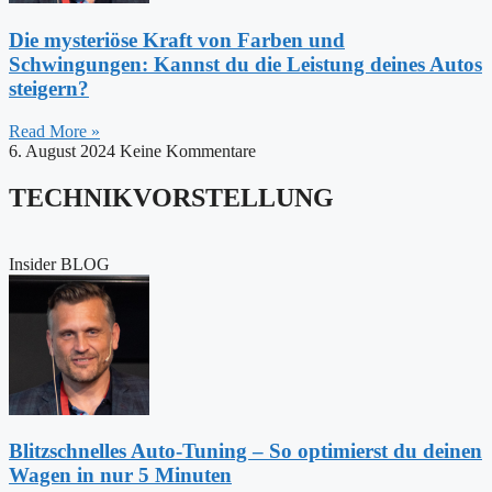
Die mysteriöse Kraft von Farben und
Schwingungen: Kannst du die Leistung deines Autos
steigern?
Read More »
6. August 2024
Keine Kommentare
TECHNIKVORSTELLUNG
Insider BLOG
Blitzschnelles Auto-Tuning – So optimierst du deinen
Wagen in nur 5 Minuten