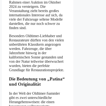
Rahmen einer Auktion im Oktober
2024 zu versteigern. Die
Veranstaltung zieht bereits großes
internationales Interesse auf sich, da
viele der Fahrzeuge seltene Modelle
darstellen, die nur noch schwer zu
finden sind.
Besonders Oldtimer-Liebhaber und
Restaurateure dürften von den vielen
unberührten Klassikern angezogen
werden. Fahrzeuge, die über
Jahrzehnte hinweg in der
kalifornischen Sonne gestanden und
von der Natur teilweise überwuchert
wurden, bieten die perfekte
Grundlage für Restaurationsprojekte.
Die Bedeutung von „Patina“
und Originalität
In der Welt der Oldtimer-Sammler
gibt es zwei unterschiedliche
Herangehensweisen: die einen