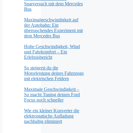
Sparversuch mit dem Mercedes
Bus
Maximalgeschwindigkeit auf
der Autobahn: Ein
überraschendes Experiment mit
dem Mercedes Bus
Hohe Geschwindigkeit, Wind
und Fahrkomfort – Ein
Erlebnisbericht
So steigerst du die
Motorleistung deines Fahrzeugs
mit elektrischen Feldern
Maximale Geschwindigkeit –
So macht Tuning deinen Ford
Focus noch schneller
Wie ein kleiner Konverter die
elektrostatische Aufladung
nachhaltig eliminiert