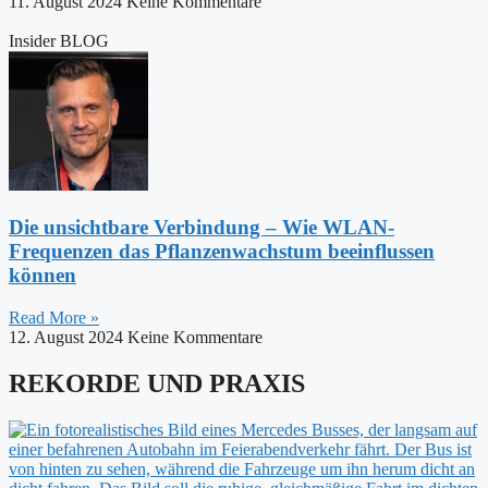
11. August 2024
Keine Kommentare
Insider BLOG
Die unsichtbare Verbindung – Wie WLAN-
Frequenzen das Pflanzenwachstum beeinflussen
können
Read More »
12. August 2024
Keine Kommentare
REKORDE UND PRAXIS