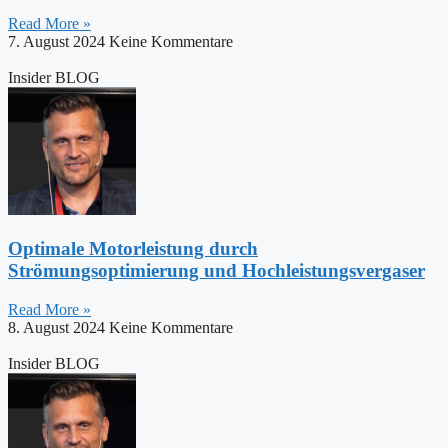
Read More »
7. August 2024
Keine Kommentare
Insider BLOG
Optimale Motorleistung durch
Strömungsoptimierung und Hochleistungsvergaser
Read More »
8. August 2024
Keine Kommentare
Insider BLOG