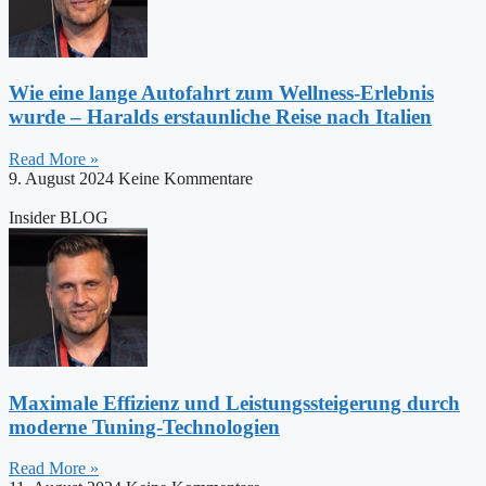
Wie eine lange Autofahrt zum Wellness-Erlebnis
wurde – Haralds erstaunliche Reise nach Italien
Read More »
9. August 2024
Keine Kommentare
Insider BLOG
Maximale Effizienz und Leistungssteigerung durch
moderne Tuning-Technologien
Read More »