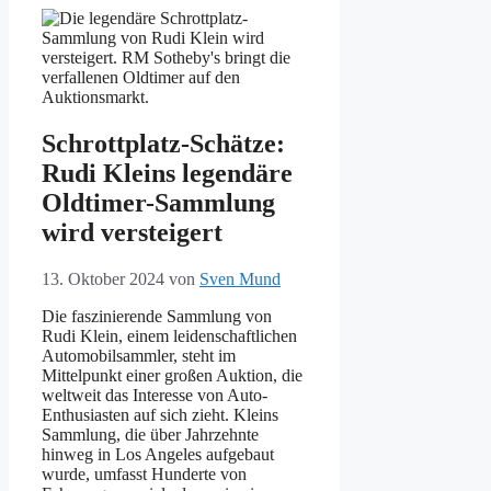
Schrottplatz-Schätze:
Rudi Kleins legendäre
Oldtimer-Sammlung
wird versteigert
13. Oktober 2024
von
Sven Mund
Die faszinierende Sammlung von
Rudi Klein, einem leidenschaftlichen
Automobilsammler, steht im
Mittelpunkt einer großen Auktion, die
weltweit das Interesse von Auto-
Enthusiasten auf sich zieht. Kleins
Sammlung, die über Jahrzehnte
hinweg in Los Angeles aufgebaut
wurde, umfasst Hunderte von