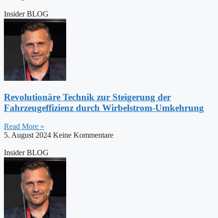
Insider BLOG
Revolutionäre Technik zur Steigerung der
Fahrzeugeffizienz durch Wirbelstrom-Umkehrung
Read More »
5. August 2024
Keine Kommentare
Insider BLOG