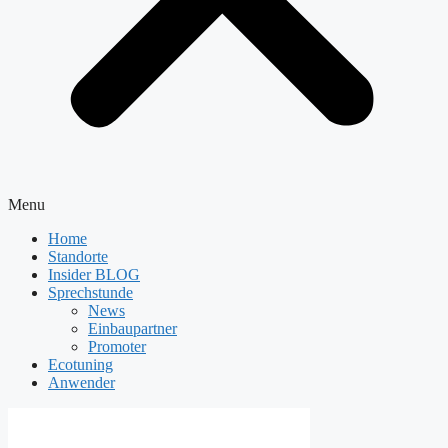
Menu
Home
Standorte
Insider BLOG
Sprechstunde
News
Einbaupartner
Promoter
Ecotuning
Anwender