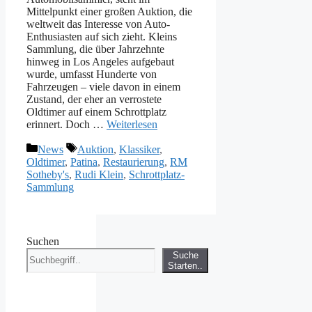
Mittelpunkt einer großen Auktion, die
weltweit das Interesse von Auto-
Enthusiasten auf sich zieht. Kleins
Sammlung, die über Jahrzehnte
hinweg in Los Angeles aufgebaut
wurde, umfasst Hunderte von
Fahrzeugen – viele davon in einem
Zustand, der eher an verrostete
Oldtimer auf einem Schrottplatz
erinnert. Doch …
Weiterlesen
Kategorien
Schlagwörter
News
Auktion
,
Klassiker
,
Oldtimer
,
Patina
,
Restaurierung
,
RM
Sotheby's
,
Rudi Klein
,
Schrottplatz-
Sammlung
Suchen
Suche
Starten..