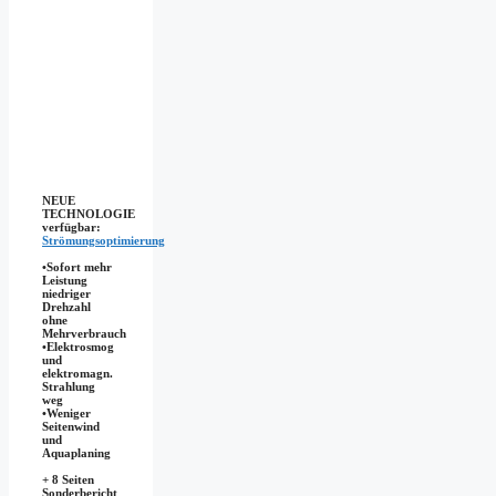
NEUE
TECHNOLOGIE
verfügbar:
Strömungsoptimierung
•Sofort mehr
Leistung
niedriger
Drehzahl
ohne
Mehrverbrauch
•Elektrosmog
und
elektromagn.
Strahlung
weg
•​Weniger
Seitenwind
und
Aquaplaning
+ 8 Seiten
Sonderbericht