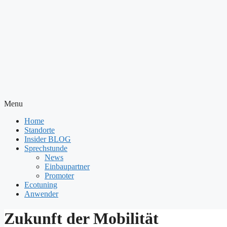
Menu
Home
Standorte
Insider BLOG
Sprechstunde
News
Einbaupartner
Promoter
Ecotuning
Anwender
Zukunft der Mobilität