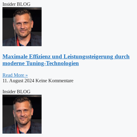
Insider BLOG
Maximale Effizienz und Leistungssteigerung durch
moderne Tuning-Technologien
Read More »
11. August 2024
Keine Kommentare
Insider BLOG