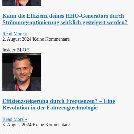
Kann die Effizienz deines HHO-Generators durch
Strömungsoptimierung wirklich gesteigert werden?
Read More »
2. August 2024
Keine Kommentare
Insider BLOG
Effizienzsteigerung durch Frequenzen? – Eine
Revolution in der Fahrzeugtechnologie
Read More »
3. August 2024
Keine Kommentare