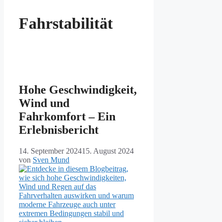
Fahrstabilität
Hohe Geschwindigkeit,
Wind und
Fahrkomfort – Ein
Erlebnisbericht
14. September 2024
15. August 2024
von
Sven Mund