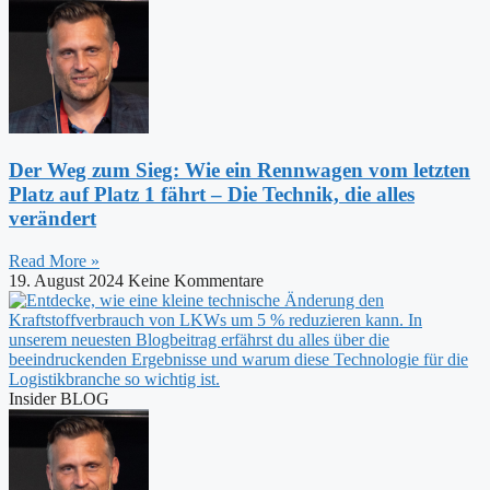
Der Weg zum Sieg: Wie ein Rennwagen vom letzten
Platz auf Platz 1 fährt – Die Technik, die alles
verändert
Read More »
19. August 2024
Keine Kommentare
Insider BLOG