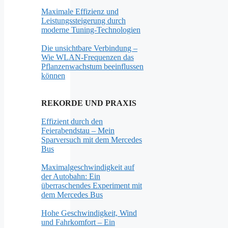
Maximale Effizienz und
Leistungssteigerung durch
moderne Tuning-Technologien
Die unsichtbare Verbindung –
Wie WLAN-Frequenzen das
Pflanzenwachstum beeinflussen
können
REKORDE UND PRAXIS
Effizient durch den
Feierabendstau – Mein
Sparversuch mit dem Mercedes
Bus
Maximalgeschwindigkeit auf
der Autobahn: Ein
überraschendes Experiment mit
dem Mercedes Bus
Hohe Geschwindigkeit, Wind
und Fahrkomfort – Ein