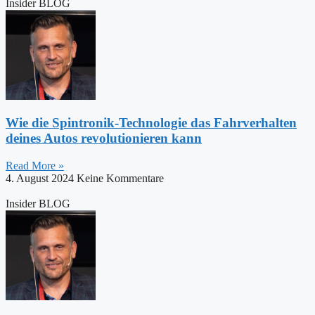
Insider BLOG
Wie die Spintronik-Technologie das Fahrverhalten
deines Autos revolutionieren kann
Read More »
4. August 2024
Keine Kommentare
Insider BLOG