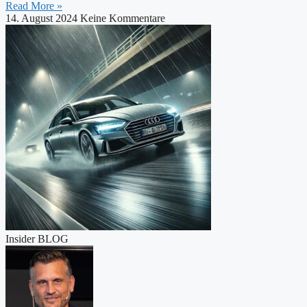
Read More »
14. August 2024
Keine Kommentare
Insider BLOG