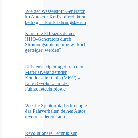
Wie der Wasserstoff-Generator
im Auto zur Kraftstoffreduktion
beiträgt – Ein Erfahrungsberich
Kann die Effizienz deines
HHO-Generators durch
Strömungsoptimierung wirklich
gesteigert werden?
Effizienzsteigerung durch den
Materialverändernden
Kondensator Chip (MKC) –
Eine Revolution in der
Fahrzeugtechnologie
Wie die Spintronik-Technologie
das Fahrverhalten deines Autos
revolutionieren kann
Revolutionäre Technik zur