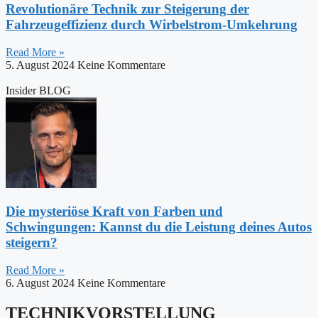
Revolutionäre Technik zur Steigerung der
Fahrzeugeffizienz durch Wirbelstrom-Umkehrung
Read More »
5. August 2024
Keine Kommentare
Insider BLOG
Die mysteriöse Kraft von Farben und
Schwingungen: Kannst du die Leistung deines Autos
steigern?
Read More »
6. August 2024
Keine Kommentare
TECHNIKVORSTELLUNG