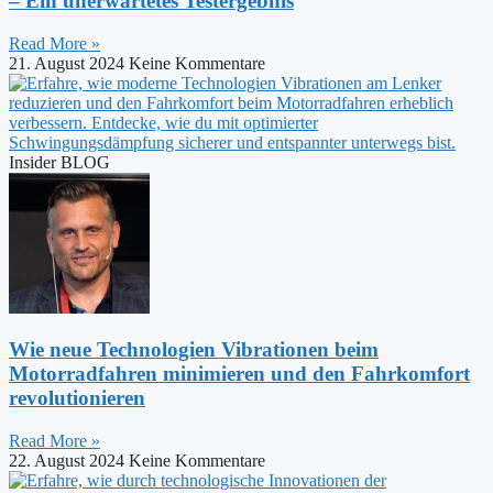
– Ein unerwartetes Testergebnis
Read More »
21. August 2024
Keine Kommentare
Insider BLOG
Wie neue Technologien Vibrationen beim
Motorradfahren minimieren und den Fahrkomfort
revolutionieren
Read More »
22. August 2024
Keine Kommentare