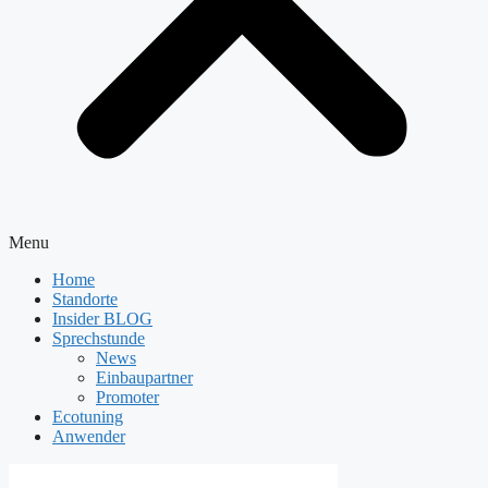
Menu
Home
Standorte
Insider BLOG
Sprechstunde
News
Einbaupartner
Promoter
Ecotuning
Anwender