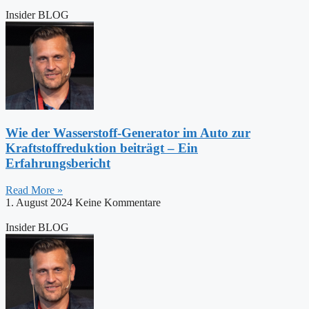
Insider BLOG
Wie der Wasserstoff-Generator im Auto zur
Kraftstoffreduktion beiträgt – Ein
Erfahrungsbericht
Read More »
1. August 2024
Keine Kommentare
Insider BLOG