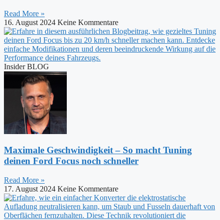
Read More »
16. August 2024
Keine Kommentare
Insider BLOG
Maximale Geschwindigkeit – So macht Tuning
deinen Ford Focus noch schneller
Read More »
17. August 2024
Keine Kommentare