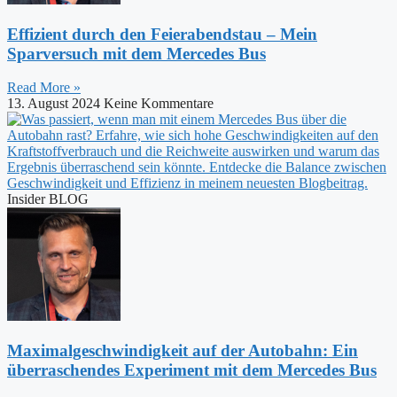
Effizient durch den Feierabendstau – Mein
Sparversuch mit dem Mercedes Bus
Read More »
13. August 2024
Keine Kommentare
Insider BLOG
Maximalgeschwindigkeit auf der Autobahn: Ein
überraschendes Experiment mit dem Mercedes Bus