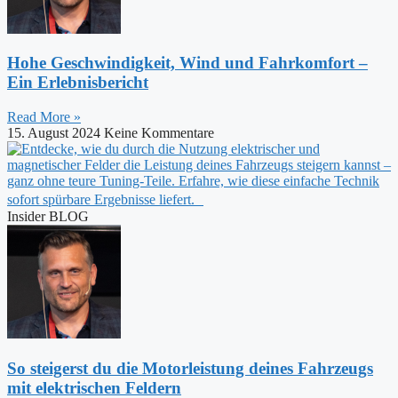
Hohe Geschwindigkeit, Wind und Fahrkomfort –
Ein Erlebnisbericht
Read More »
15. August 2024
Keine Kommentare
Insider BLOG
So steigerst du die Motorleistung deines Fahrzeugs
mit elektrischen Feldern