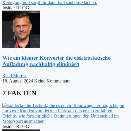
Insider BLOG
Wie ein kleiner Konverter die elektrostatische
Aufladung nachhaltig eliminiert
Read More »
18. August 2024
Keine Kommentare
7 FAKTEN
Insider BLOG