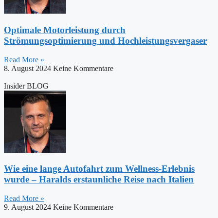
Optimale Motorleistung durch
Strömungsoptimierung und Hochleistungsvergaser
Read More »
8. August 2024
Keine Kommentare
Insider BLOG
Wie eine lange Autofahrt zum Wellness-Erlebnis
wurde – Haralds erstaunliche Reise nach Italien
Read More »
9. August 2024
Keine Kommentare