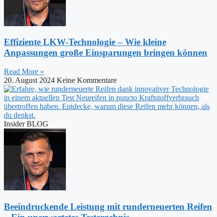
Effiziente LKW-Technologie – Wie kleine
Anpassungen große Einsparungen bringen können
Read More »
20. August 2024
Keine Kommentare
Insider BLOG
Beeindruckende Leistung mit runderneuerten Reifen