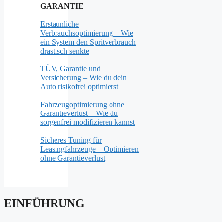
GARANTIE
Erstaunliche
Verbrauchsoptimierung – Wie
ein System den Spritverbrauch
drastisch senkte
TÜV, Garantie und
Versicherung – Wie du dein
Auto risikofrei optimierst
Fahrzeugoptimierung ohne
Garantieverlust – Wie du
sorgenfrei modifizieren kannst
Sicheres Tuning für
Leasingfahrzeuge – Optimieren
ohne Garantieverlust
EINFÜHRUNG