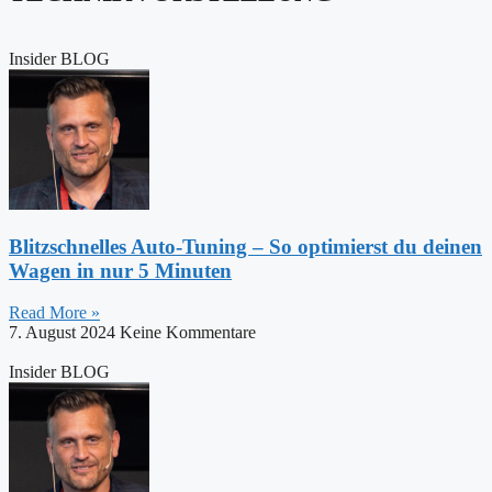
Insider BLOG
Blitzschnelles Auto-Tuning – So optimierst du deinen
Wagen in nur 5 Minuten
Read More »
7. August 2024
Keine Kommentare
Insider BLOG