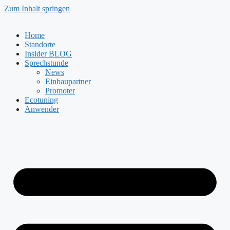
Zum Inhalt springen
Home
Standorte
Insider BLOG
Sprechstunde
News
Einbaupartner
Promoter
Ecotuning
Anwender