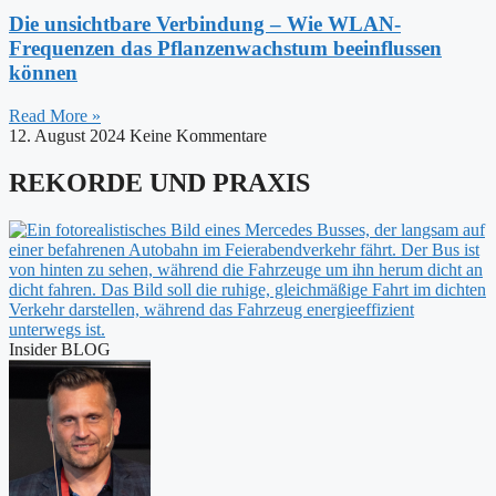
Die unsichtbare Verbindung – Wie WLAN-
Frequenzen das Pflanzenwachstum beeinflussen
können
Read More »
12. August 2024
Keine Kommentare
REKORDE UND PRAXIS
Insider BLOG