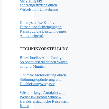
Steigerung der
Fahrzeugeffizienz durch
Wirbelstrom-Umkehrung
Die mysteriöse Kraft von
Farben und Schwingungen:
Kannst du die Leistung deines
Autos steigern?
TECHNIKVORSTELLUNG
Blitzschnelles Auto-Tuning –
So optimierst du deinen Wagen
in nur 5 Minuten
Optimale Motorleistung durch
Strömungsoptimierung und
Hochleistungsvergaser
Wie eine lange Autofahrt zum
Wellness-Erlebnis wurde –
Haralds erstaunliche Reise nach
Italien