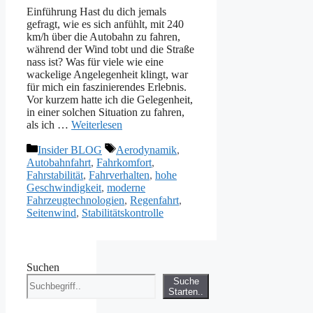
Einführung Hast du dich jemals
gefragt, wie es sich anfühlt, mit 240
km/h über die Autobahn zu fahren,
während der Wind tobt und die Straße
nass ist? Was für viele wie eine
wackelige Angelegenheit klingt, war
für mich ein faszinierendes Erlebnis.
Vor kurzem hatte ich die Gelegenheit,
in einer solchen Situation zu fahren,
als ich …
Weiterlesen
Kategorien
Schlagwörter
Insider BLOG
Aerodynamik
,
Autobahnfahrt
,
Fahrkomfort
,
Fahrstabilität
,
Fahrverhalten
,
hohe
Geschwindigkeit
,
moderne
Fahrzeugtechnologien
,
Regenfahrt
,
Seitenwind
,
Stabilitätskontrolle
Suchen
Suche
Starten..