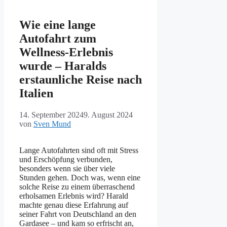
Wie eine lange
Autofahrt zum
Wellness-Erlebnis
wurde – Haralds
erstaunliche Reise nach
Italien
14. September 2024
9. August 2024
von
Sven Mund
Lange Autofahrten sind oft mit Stress
und Erschöpfung verbunden,
besonders wenn sie über viele
Stunden gehen. Doch was, wenn eine
solche Reise zu einem überraschend
erholsamen Erlebnis wird? Harald
machte genau diese Erfahrung auf
seiner Fahrt von Deutschland an den
Gardasee – und kam so erfrischt an,