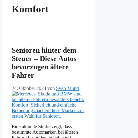
Komfort
Senioren hinter dem
Steuer – Diese Autos
bevorzugen ältere
Fahrer
24. Oktober 2024
von
Sven Mund
Eine aktuelle Studie zeigt, dass
bestimmte Automarken bei älteren
Fahrern besonders beliebt sind.