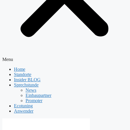
Menu
Home
Standorte
Insider BLOG
Sprechstunde
News
Einbaupartner
Promoter
Ecotuning
Anwender