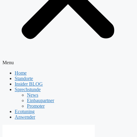
Menu
Home
Standorte
Insider BLOG
Sprechstunde
News
Einbaupartner
Promoter
Ecotuning
Anwender