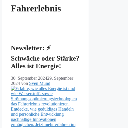
Fahrerlebnis
Newsletter: ⚡️
Schwäche oder Stärke?
Alles ist Energie!
30. September 2024
29. September
2024
von
Sven Mund