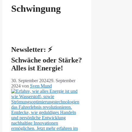
Schwingung
Newsletter: ⚡️
Schwäche oder Stärke?
Alles ist Energie!
30. September 2024
29. September
2024
von
Sven Mund