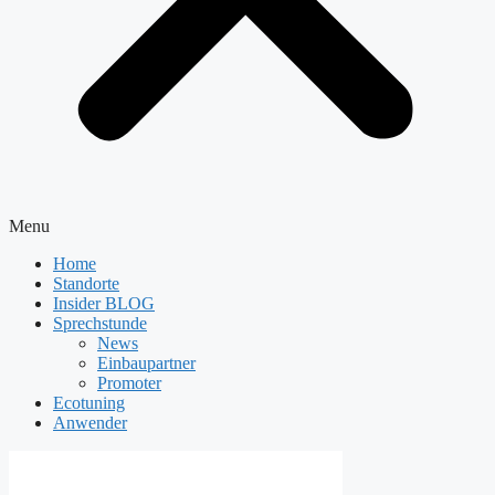
Menu
Home
Standorte
Insider BLOG
Sprechstunde
News
Einbaupartner
Promoter
Ecotuning
Anwender