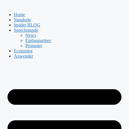
Zum
Inhalt
Home
springen
Standorte
Insider BLOG
Sprechstunde
News
Einbaupartner
Promoter
Ecotuning
Anwender