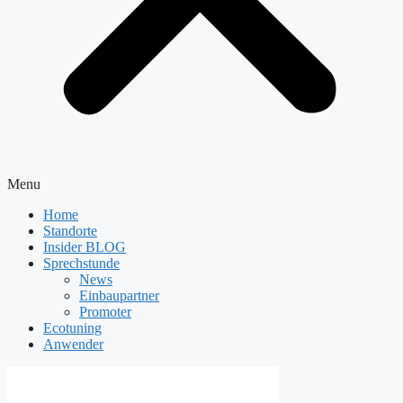
Menu
Home
Standorte
Insider BLOG
Sprechstunde
News
Einbaupartner
Promoter
Ecotuning
Anwender