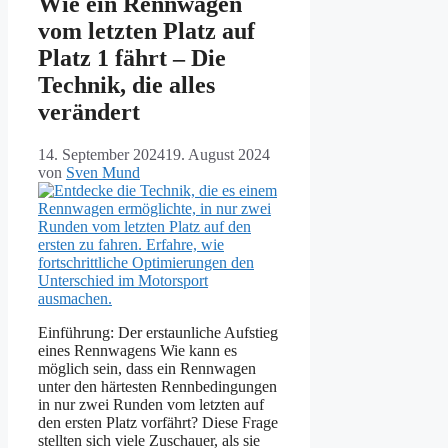
Wie ein Rennwagen
vom letzten Platz auf
Platz 1 fährt – Die
Technik, die alles
verändert
14. September 2024
19. August 2024
von
Sven Mund
Einführung: Der erstaunliche Aufstieg
eines Rennwagens Wie kann es
möglich sein, dass ein Rennwagen
unter den härtesten Rennbedingungen
in nur zwei Runden vom letzten auf
den ersten Platz vorfährt? Diese Frage
stellten sich viele Zuschauer, als sie