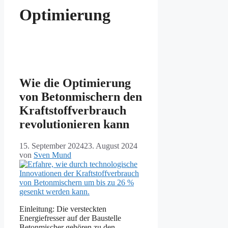
Optimierung
Wie die Optimierung
von Betonmischern den
Kraftstoffverbrauch
revolutionieren kann
15. September 2024
23. August 2024
von
Sven Mund
Einleitung: Die versteckten
Energiefresser auf der Baustelle
Betonmischer gehören zu den