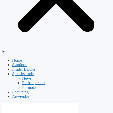
Menu
Home
Standorte
Insider BLOG
Sprechstunde
News
Einbaupartner
Promoter
Ecotuning
Anwender