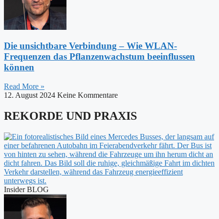
Die unsichtbare Verbindung – Wie WLAN-
Frequenzen das Pflanzenwachstum beeinflussen
können
Read More »
12. August 2024
Keine Kommentare
REKORDE UND PRAXIS
Insider BLOG