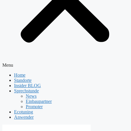
Menu
Home
Standorte
Insider BLOG
Sprechstunde
News
Einbaupartner
Promoter
Ecotuning
Anwender