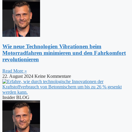
Wie neue Technologien Vibrationen beim
Motorradfahren minimieren und den Fahrkomfort
revolutionieren
Read More »
22. August 2024
Keine Kommentare
Insider BLOG