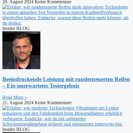
20. August 2024
Keine Kommentare
Insider BLOG
Beeindruckende Leistung mit runderneuerten Reifen
– Ein unerwartetes Testergebnis
Read More »
21. August 2024
Keine Kommentare
Insider BLOG