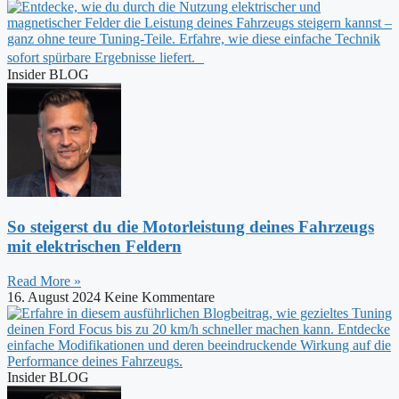
Insider BLOG
So steigerst du die Motorleistung deines Fahrzeugs
mit elektrischen Feldern
Read More »
16. August 2024
Keine Kommentare
Insider BLOG