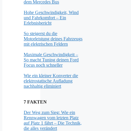
dem Mercedes Bus
Hohe Geschwindigkeit, Wind
und Fahrkomfort – Ein
Erlebnisbericht
So steigerst du die
Motorleistung deines Fahrzeugs
mit elektrischen Feldern
Maximale Geschwindigkeit –
So macht Tuning deinen Ford
Focus noch schneller
Wie ein kleiner Konverter die
elektrostatische Aufladung
nachhaltig eliminiert
7 FAKTEN
Der Weg zum Sieg: Wie ein
Rennwagen vom letzten Platz
auf Platz 1 fährt – Die Technik,
die alles verändert