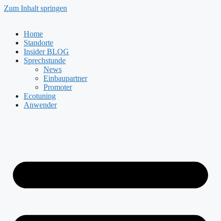
Zum Inhalt springen
Home
Standorte
Insider BLOG
Sprechstunde
News
Einbaupartner
Promoter
Ecotuning
Anwender