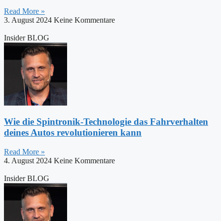
Read More »
3. August 2024
Keine Kommentare
Insider BLOG
Wie die Spintronik-Technologie das Fahrverhalten
deines Autos revolutionieren kann
Read More »
4. August 2024
Keine Kommentare
Insider BLOG