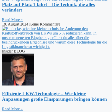
Platz auf Platz 1 fährt – Die Technik, die alles
verändert
Read More »
19. August 2024
Keine Kommentare
Insider BLOG
Effiziente LKW-Technologie – Wie kleine
Anpassungen große Einsparungen bringen können
Read More »