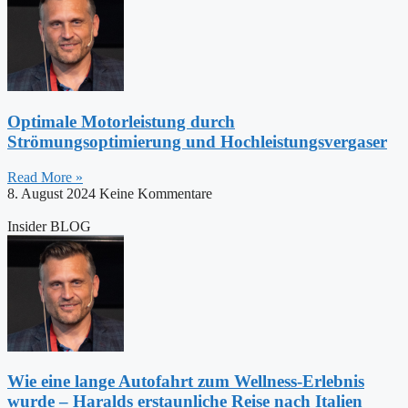
Optimale Motorleistung durch
Strömungsoptimierung und Hochleistungsvergaser
Read More »
8. August 2024
Keine Kommentare
Insider BLOG
Wie eine lange Autofahrt zum Wellness-Erlebnis
wurde – Haralds erstaunliche Reise nach Italien