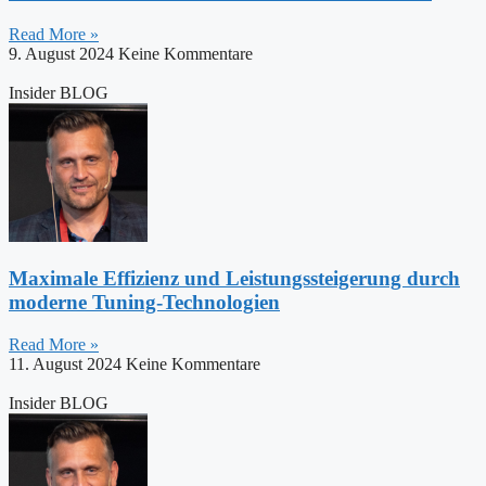
Read More »
9. August 2024
Keine Kommentare
Insider BLOG
Maximale Effizienz und Leistungssteigerung durch
moderne Tuning-Technologien
Read More »
11. August 2024
Keine Kommentare
Insider BLOG