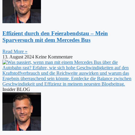
Effizient durch den Feierabendstau – Mein
Sparversuch mit dem Mercedes Bus
Read More »
13. August 2024
Keine Kommentare
Insider BLOG