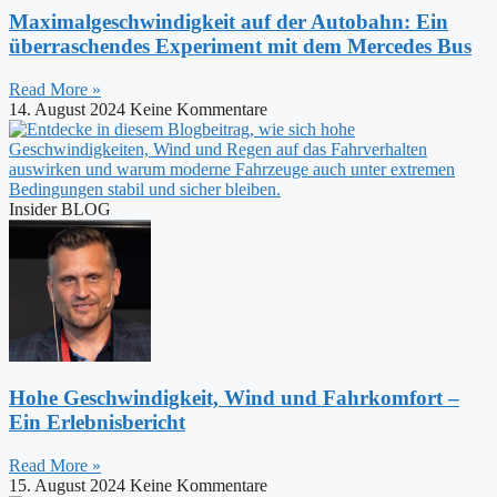
Maximalgeschwindigkeit auf der Autobahn: Ein
überraschendes Experiment mit dem Mercedes Bus
Read More »
14. August 2024
Keine Kommentare
Insider BLOG
Hohe Geschwindigkeit, Wind und Fahrkomfort –
Ein Erlebnisbericht
Read More »
15. August 2024
Keine Kommentare