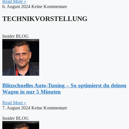
Read More »
6. August 2024
Keine Kommentare
TECHNIKVORSTELLUNG
Insider BLOG
Blitzschnelles Auto-Tuning – So optimierst du deinen
Wagen in nur 5 Minuten
Read More »
7. August 2024
Keine Kommentare
Insider BLOG