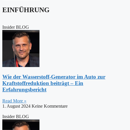
EINFÜHRUNG
Insider BLOG
Wie der Wasserstoff-Generator im Auto zur
Kraftstoffreduktion beiträgt – Ein
Erfahrungsbericht
Read More »
1. August 2024
Keine Kommentare
Insider BLOG