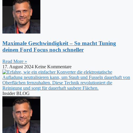
Maximale Geschwindigkeit – So macht Tuning
deinen Ford Focus noch schneller
Read More »
17. August 2024
Keine Kommentare
Insider BLOG