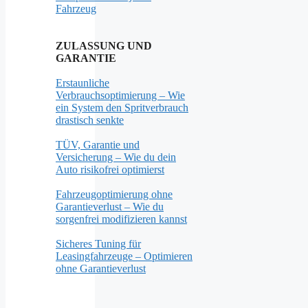
Fahrzeug
ZULASSUNG UND
GARANTIE
Erstaunliche
Verbrauchsoptimierung – Wie
ein System den Spritverbrauch
drastisch senkte
TÜV, Garantie und
Versicherung – Wie du dein
Auto risikofrei optimierst
Fahrzeugoptimierung ohne
Garantieverlust – Wie du
sorgenfrei modifizieren kannst
Sicheres Tuning für
Leasingfahrzeuge – Optimieren
ohne Garantieverlust