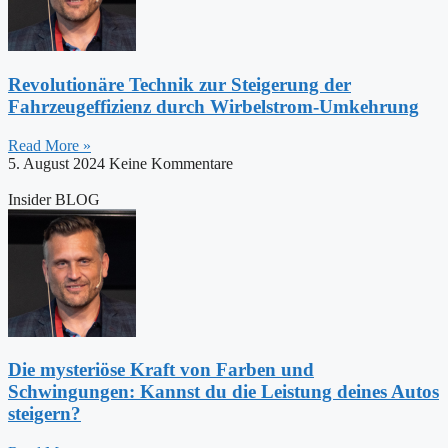
Revolutionäre Technik zur Steigerung der
Fahrzeugeffizienz durch Wirbelstrom-Umkehrung
Read More »
5. August 2024
Keine Kommentare
Insider BLOG
Die mysteriöse Kraft von Farben und
Schwingungen: Kannst du die Leistung deines Autos
steigern?