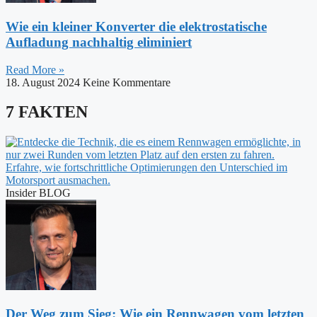
Wie ein kleiner Konverter die elektrostatische
Aufladung nachhaltig eliminiert
Read More »
18. August 2024
Keine Kommentare
7 FAKTEN
Insider BLOG
Der Weg zum Sieg: Wie ein Rennwagen vom letzten