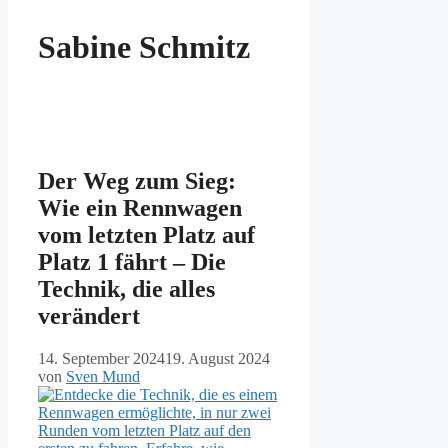
Sabine Schmitz
Der Weg zum Sieg:
Wie ein Rennwagen
vom letzten Platz auf
Platz 1 fährt – Die
Technik, die alles
verändert
14. September 2024
19. August 2024
von
Sven Mund