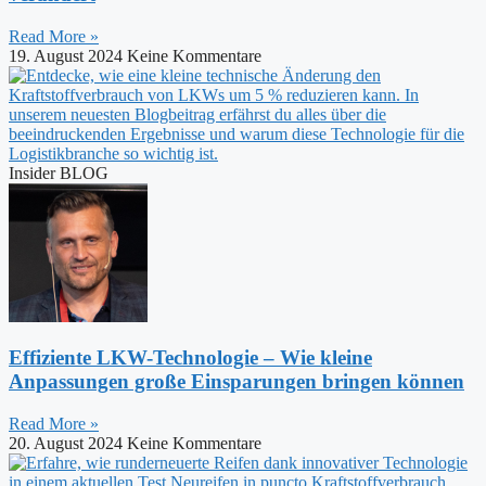
Read More »
19. August 2024
Keine Kommentare
Insider BLOG
Effiziente LKW-Technologie – Wie kleine
Anpassungen große Einsparungen bringen können
Read More »
20. August 2024
Keine Kommentare