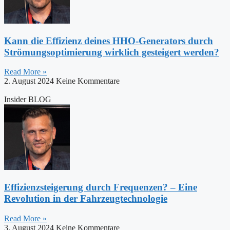
Kann die Effizienz deines HHO-Generators durch
Strömungsoptimierung wirklich gesteigert werden?
Read More »
2. August 2024
Keine Kommentare
Insider BLOG
Effizienzsteigerung durch Frequenzen? – Eine
Revolution in der Fahrzeugtechnologie
Read More »
3. August 2024
Keine Kommentare