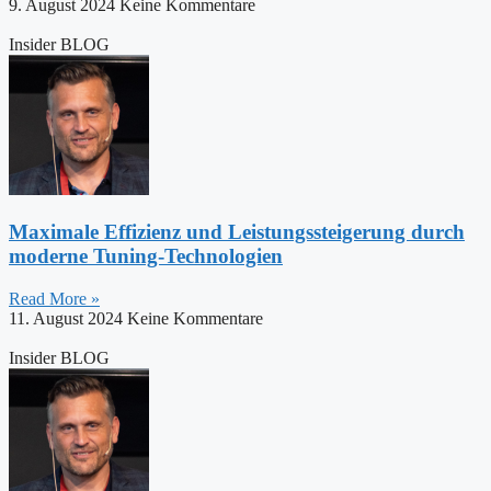
9. August 2024
Keine Kommentare
Insider BLOG
Maximale Effizienz und Leistungssteigerung durch
moderne Tuning-Technologien
Read More »
11. August 2024
Keine Kommentare
Insider BLOG