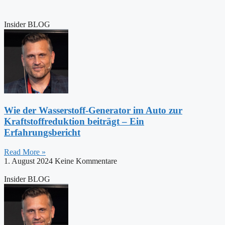
Insider BLOG
Wie der Wasserstoff-Generator im Auto zur
Kraftstoffreduktion beiträgt – Ein
Erfahrungsbericht
Read More »
1. August 2024
Keine Kommentare
Insider BLOG