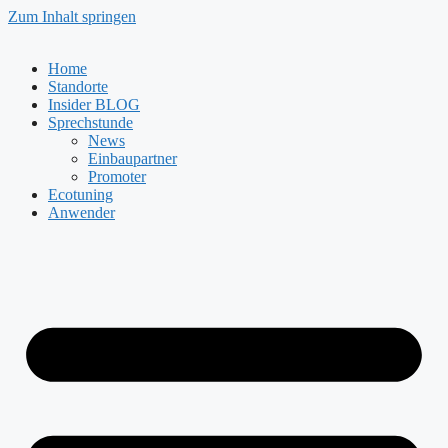
Zum Inhalt springen
Home
Standorte
Insider BLOG
Sprechstunde
News
Einbaupartner
Promoter
Ecotuning
Anwender