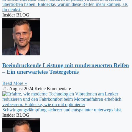
Insider BLOG
Beeindruckende Leistung mit runderneuerten Reifen
– Ein unerwartetes Testergebnis
Read More »
21. August 2024
Keine Kommentare
Insider BLOG