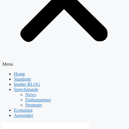
Menu
Home
Standorte
Insider BLOG
Sprechstunde
News
Einbaupartner
Promoter
Ecotuning
Anwender