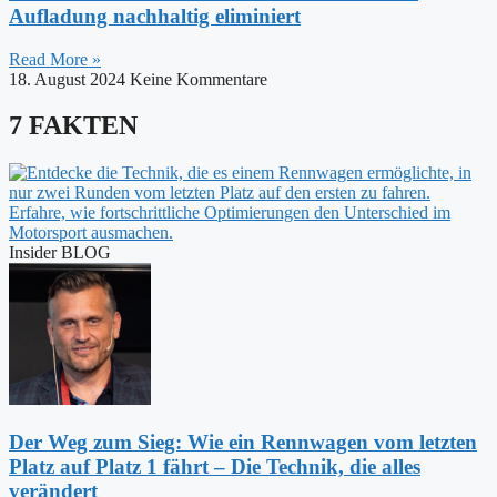
Aufladung nachhaltig eliminiert
Read More »
18. August 2024
Keine Kommentare
7 FAKTEN
Insider BLOG
Der Weg zum Sieg: Wie ein Rennwagen vom letzten
Platz auf Platz 1 fährt – Die Technik, die alles
verändert