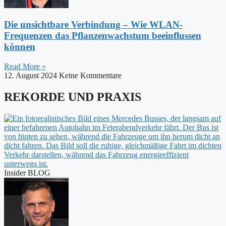
Die unsichtbare Verbindung – Wie WLAN-
Frequenzen das Pflanzenwachstum beeinflussen
können
Read More »
12. August 2024
Keine Kommentare
REKORDE UND PRAXIS
Insider BLOG