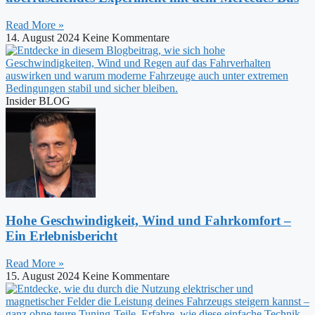
Read More »
14. August 2024
Keine Kommentare
Insider BLOG
Hohe Geschwindigkeit, Wind und Fahrkomfort –
Ein Erlebnisbericht
Read More »
15. August 2024
Keine Kommentare