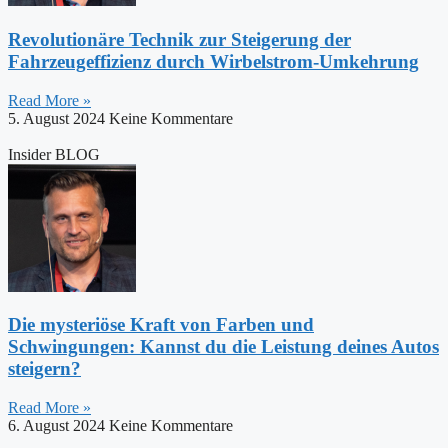
Revolutionäre Technik zur Steigerung der
Fahrzeugeffizienz durch Wirbelstrom-Umkehrung
Read More »
5. August 2024
Keine Kommentare
Insider BLOG
Die mysteriöse Kraft von Farben und
Schwingungen: Kannst du die Leistung deines Autos
steigern?
Read More »
6. August 2024
Keine Kommentare