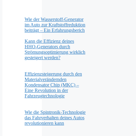
Wie der Wasserstoff-Generator
im Auto zur Kraftstoffreduktion
beiträgt – Ein Erfahrungsberich
Kann die Effizienz deines
HHO-Generators durch
Strömungsoptimierung wirklich
gesteigert werden?
Effizienzsteigerung durch den
Materialverändernden
Kondensator Chip (MKC) –
Eine Revolution in der
Fahrzeugtechnologie
Wie die Spintronik-Technologie
das Fahrverhalten deines Autos
revolutionieren kann