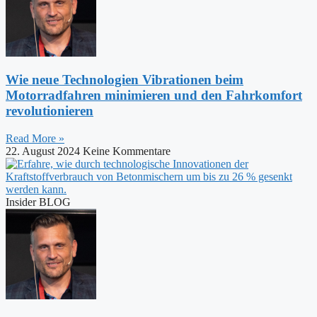
Wie neue Technologien Vibrationen beim
Motorradfahren minimieren und den Fahrkomfort
revolutionieren
Read More »
22. August 2024
Keine Kommentare
Insider BLOG