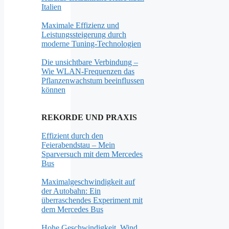
Italien
Maximale Effizienz und
Leistungssteigerung durch
moderne Tuning-Technologien
Die unsichtbare Verbindung –
Wie WLAN-Frequenzen das
Pflanzenwachstum beeinflussen
können
REKORDE UND PRAXIS
Effizient durch den
Feierabendstau – Mein
Sparversuch mit dem Mercedes
Bus
Maximalgeschwindigkeit auf
der Autobahn: Ein
überraschendes Experiment mit
dem Mercedes Bus
Hohe Geschwindigkeit, Wind