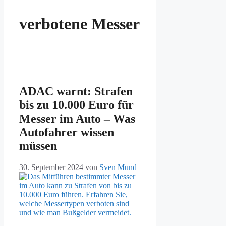
verbotene Messer
ADAC warnt: Strafen
bis zu 10.000 Euro für
Messer im Auto – Was
Autofahrer wissen
müssen
30. September 2024
von
Sven Mund