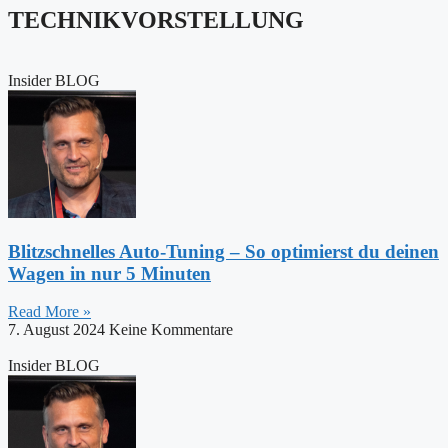
TECHNIKVORSTELLUNG
Insider BLOG
Blitzschnelles Auto-Tuning – So optimierst du deinen
Wagen in nur 5 Minuten
Read More »
7. August 2024
Keine Kommentare
Insider BLOG