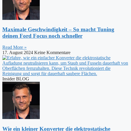
Maximale Geschwindigkeit – So macht Tuning
deinen Ford Focus noch schneller
Read More »
17. August 2024
Keine Kommentare
Insider BLOG
Wie ein kleiner Konverter die elektrostatische