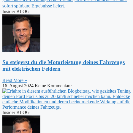
Insider BLOG
So steigerst du die Motorleistung deines Fahrzeugs
mit elektrischen Feldern
Read More »
16. August 2024
Keine Kommentare
Insider BLOG