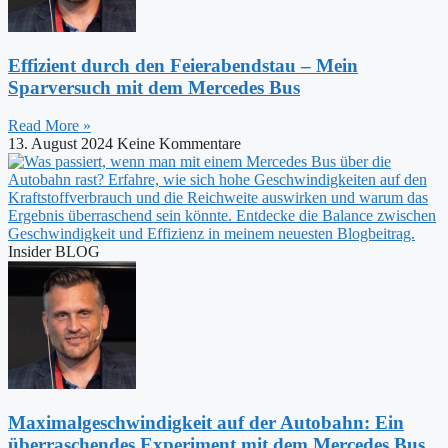
Effizient durch den Feierabendstau – Mein
Sparversuch mit dem Mercedes Bus
Read More »
13. August 2024
Keine Kommentare
Insider BLOG
Maximalgeschwindigkeit auf der Autobahn: Ein
überraschendes Experiment mit dem Mercedes Bus