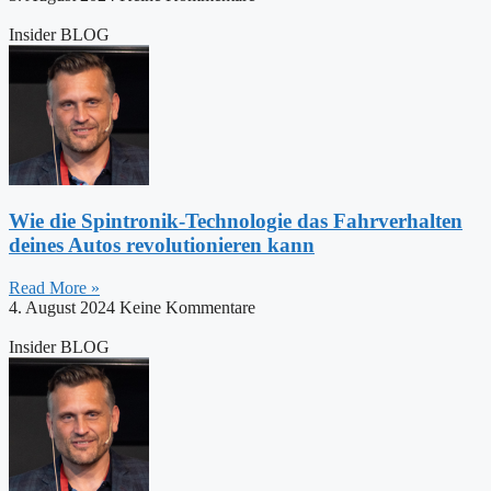
Insider BLOG
Wie die Spintronik-Technologie das Fahrverhalten
deines Autos revolutionieren kann
Read More »
4. August 2024
Keine Kommentare
Insider BLOG