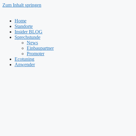
Zum Inhalt springen
Home
Standorte
Insider BLOG
Sprechstunde
News
Einbaupartner
Promoter
Ecotuning
Anwender