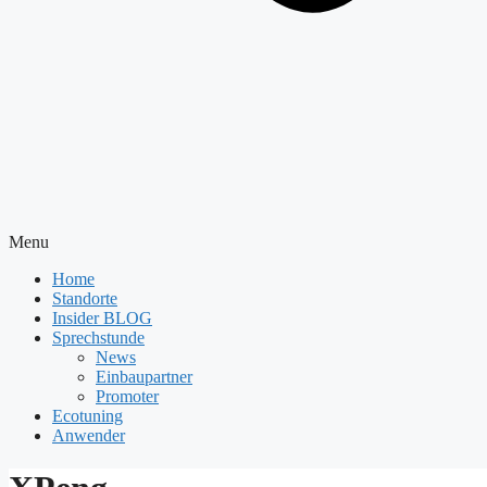
Menu
Home
Standorte
Insider BLOG
Sprechstunde
News
Einbaupartner
Promoter
Ecotuning
Anwender