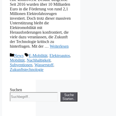
Seit 2016 wurden über 10 Milliarden
Euro in die Förderung von rund 2,1
Millionen Elektrofahrzeugen
investiert. Doch trotz dieser massiven
Unterstützung bleibt die
Elektromobilität mit
Herausforderungen konfrontiert, die
viele dazu veranlassen, die Zukunft
der Technologie kritisch zu
hinterfragen. Mit der …
Weiterlesen
Kategorien
Schlagwörter
News
E-Mobilität
,
Elektroautos
,
Mobilität
,
Nachhaltigkeit
,
Subventionen
,
Wasserstoff
,
Zukunftstechnologie
Suchen
Suche
Starten..