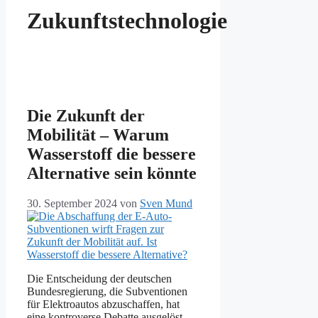
Zukunftstechnologie
Die Zukunft der
Mobilität – Warum
Wasserstoff die bessere
Alternative sein könnte
30. September 2024
von
Sven Mund
Die Entscheidung der deutschen
Bundesregierung, die Subventionen
für Elektroautos abzuschaffen, hat
eine kontroverse Debatte ausgelöst.