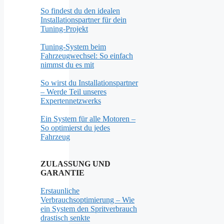
So findest du den idealen
Installationspartner für dein
Tuning-Projekt
Tuning-System beim
Fahrzeugwechsel: So einfach
nimmst du es mit
So wirst du Installationspartner
– Werde Teil unseres
Expertennetzwerks
Ein System für alle Motoren –
So optimierst du jedes
Fahrzeug
ZULASSUNG UND
GARANTIE
Erstaunliche
Verbrauchsoptimierung – Wie
ein System den Spritverbrauch
drastisch senkte