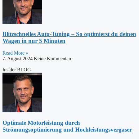
Blitzschnelles Auto-Tuning – So optimierst du deinen
Wagen in nur 5 Minuten
Read More »
7. August 2024
Keine Kommentare
Insider BLOG
Optimale Motorleistung durch
Strömungsoptimierung und Hochleistungsvergaser