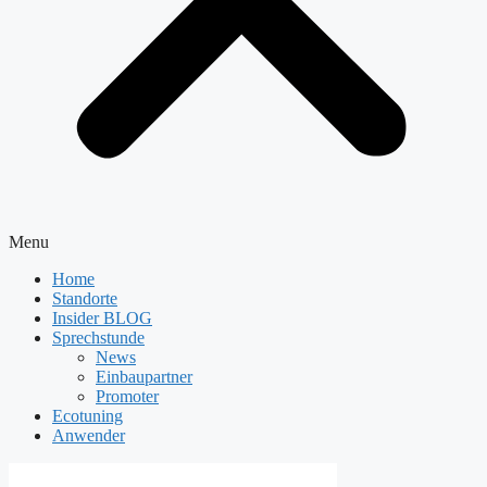
Menu
Home
Standorte
Insider BLOG
Sprechstunde
News
Einbaupartner
Promoter
Ecotuning
Anwender