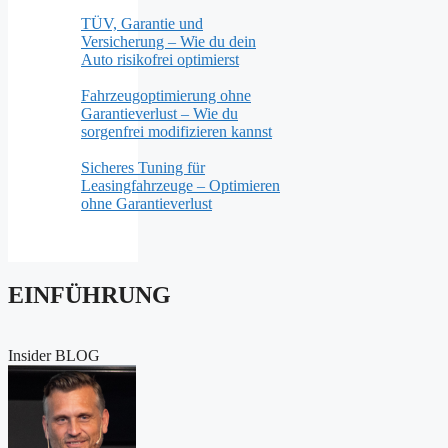
TÜV, Garantie und
Versicherung – Wie du dein
Auto risikofrei optimierst
Fahrzeugoptimierung ohne
Garantieverlust – Wie du
sorgenfrei modifizieren kannst
Sicheres Tuning für
Leasingfahrzeuge – Optimieren
ohne Garantieverlust
EINFÜHRUNG
Insider BLOG