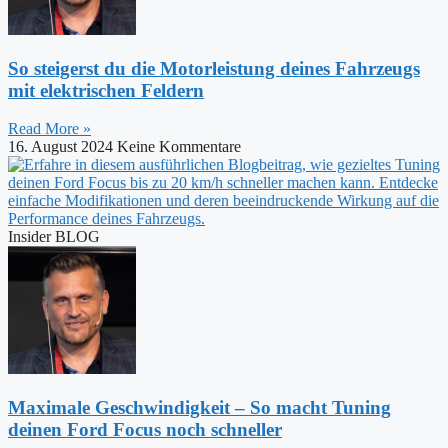
So steigerst du die Motorleistung deines Fahrzeugs
mit elektrischen Feldern
Read More »
16. August 2024
Keine Kommentare
Insider BLOG
Maximale Geschwindigkeit – So macht Tuning
deinen Ford Focus noch schneller