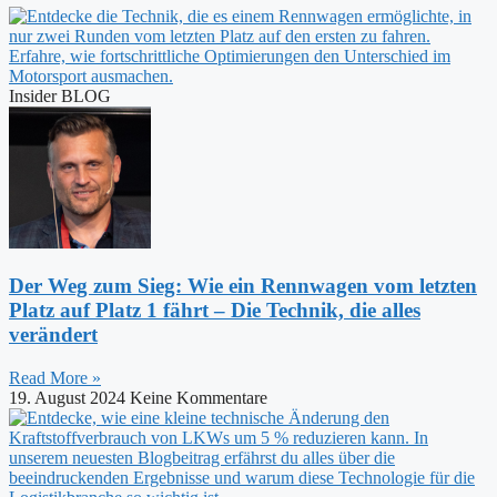
Insider BLOG
Der Weg zum Sieg: Wie ein Rennwagen vom letzten
Platz auf Platz 1 fährt – Die Technik, die alles
verändert
Read More »
19. August 2024
Keine Kommentare