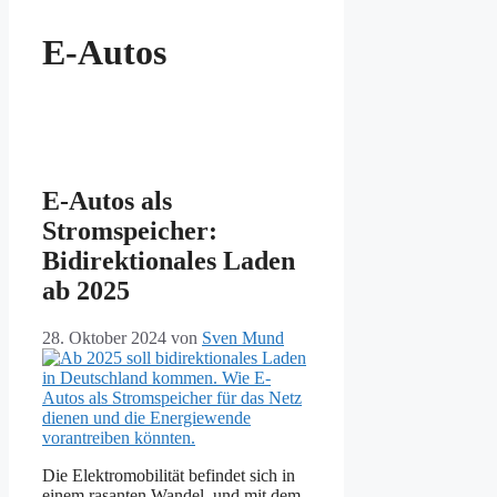
E-Autos
E-Autos als
Stromspeicher:
Bidirektionales Laden
ab 2025
28. Oktober 2024
von
Sven Mund
Die Elektromobilität befindet sich in
einem rasanten Wandel, und mit dem