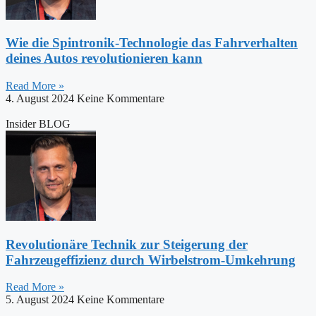
Wie die Spintronik-Technologie das Fahrverhalten
deines Autos revolutionieren kann
Read More »
4. August 2024
Keine Kommentare
Insider BLOG
Revolutionäre Technik zur Steigerung der
Fahrzeugeffizienz durch Wirbelstrom-Umkehrung
Read More »
5. August 2024
Keine Kommentare