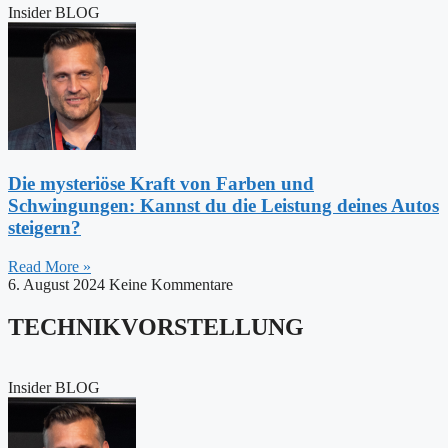
Insider BLOG
Die mysteriöse Kraft von Farben und
Schwingungen: Kannst du die Leistung deines Autos
steigern?
Read More »
6. August 2024
Keine Kommentare
TECHNIKVORSTELLUNG
Insider BLOG