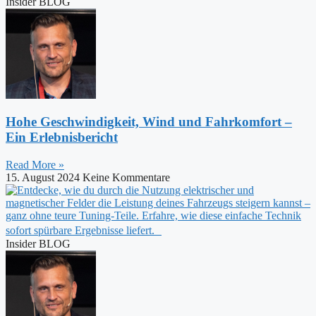
Insider BLOG
Hohe Geschwindigkeit, Wind und Fahrkomfort –
Ein Erlebnisbericht
Read More »
15. August 2024
Keine Kommentare
Insider BLOG