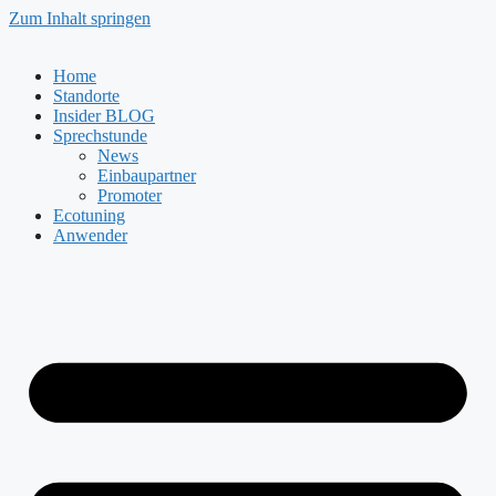
Zum Inhalt springen
Home
Standorte
Insider BLOG
Sprechstunde
News
Einbaupartner
Promoter
Ecotuning
Anwender