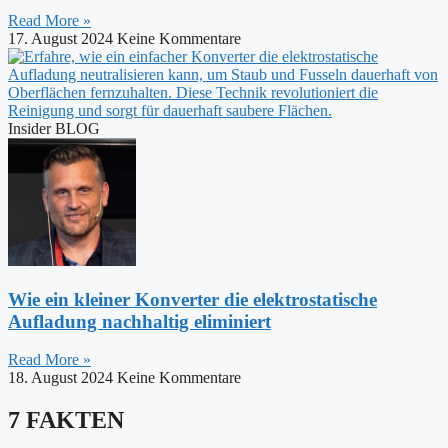
Read More »
17. August 2024
Keine Kommentare
Insider BLOG
Wie ein kleiner Konverter die elektrostatische
Aufladung nachhaltig eliminiert
Read More »
18. August 2024
Keine Kommentare
7 FAKTEN