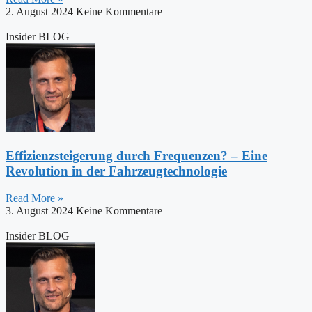
2. August 2024
Keine Kommentare
Insider BLOG
Effizienzsteigerung durch Frequenzen? – Eine
Revolution in der Fahrzeugtechnologie
Read More »
3. August 2024
Keine Kommentare
Insider BLOG