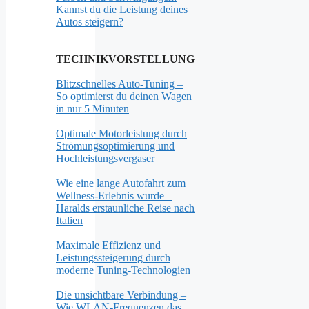
Kannst du die Leistung deines
Autos steigern?
TECHNIKVORSTELLUNG
Blitzschnelles Auto-Tuning –
So optimierst du deinen Wagen
in nur 5 Minuten
Optimale Motorleistung durch
Strömungsoptimierung und
Hochleistungsvergaser
Wie eine lange Autofahrt zum
Wellness-Erlebnis wurde –
Haralds erstaunliche Reise nach
Italien
Maximale Effizienz und
Leistungssteigerung durch
moderne Tuning-Technologien
Die unsichtbare Verbindung –
Wie WLAN-Frequenzen das