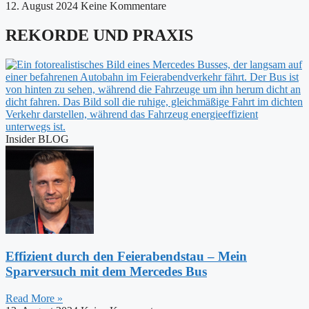
12. August 2024
Keine Kommentare
REKORDE UND PRAXIS
Insider BLOG
Effizient durch den Feierabendstau – Mein
Sparversuch mit dem Mercedes Bus
Read More »