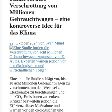
Verschrottung von
Millionen
Gebrauchtwagen – eine
kontroverse Idee für
das Klima
22. Oktober 2024
von
Sven Mund
Eine aktuelle Studie schlägt vor, bis
zu acht Millionen Gebrauchtwagen zu
verschrotten, um den Wechsel zu
Elektroautos zu beschleunigen und
die CO₂-Emissionen zu senken.
Kritiker bezweifeln jedoch die
Effizienz dieser Maßnahme und
warnen vor den ökologischen und