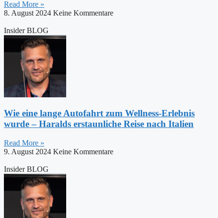
Read More »
8. August 2024
Keine Kommentare
Insider BLOG
Wie eine lange Autofahrt zum Wellness-Erlebnis
wurde – Haralds erstaunliche Reise nach Italien
Read More »
9. August 2024
Keine Kommentare
Insider BLOG