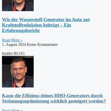
Wie der Wasserstoff-Generator im Auto zur
Kraftstoffreduktion beiträgt – Ein
Erfahrungsbericht
Read More »
1. August 2024
Keine Kommentare
Insider BLOG
Kann die Effizienz deines HHO-Generators durch
Strömungsoptimierung wirklich gesteigert werden?
Read More »