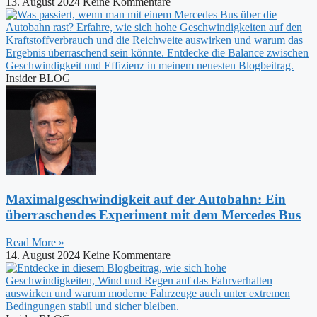
13. August 2024
Keine Kommentare
Insider BLOG
Maximalgeschwindigkeit auf der Autobahn: Ein
überraschendes Experiment mit dem Mercedes Bus
Read More »
14. August 2024
Keine Kommentare