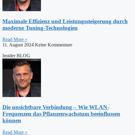
Maximale Effizienz und Leistungssteigerung durch
moderne Tuning-Technologien
Read More »
11. August 2024
Keine Kommentare
Insider BLOG
Die unsichtbare Verbindung – Wie WLAN-
Frequenzen das Pflanzenwachstum beeinflussen
können
Read More »