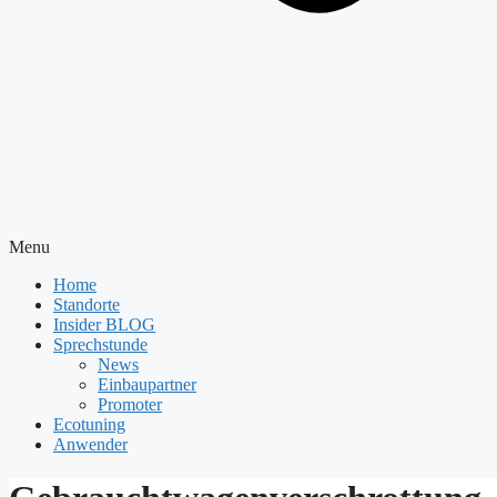
Menu
Home
Standorte
Insider BLOG
Sprechstunde
News
Einbaupartner
Promoter
Ecotuning
Anwender