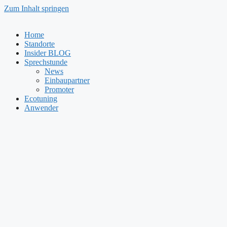
Zum Inhalt springen
Home
Standorte
Insider BLOG
Sprechstunde
News
Einbaupartner
Promoter
Ecotuning
Anwender